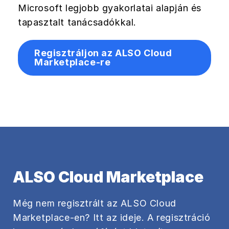
Microsoft legjobb gyakorlatai alapján és
tapasztalt tanácsadókkal.
Regisztráljon az ALSO Cloud
Marketplace-re
ALSO Cloud Marketplace
Még nem regisztrált az ALSO Cloud
Marketplace-en? Itt az ideje. A regisztráció