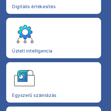
Digitális értékesítés
Üzleti intelligencia
Egyszerű számlázás