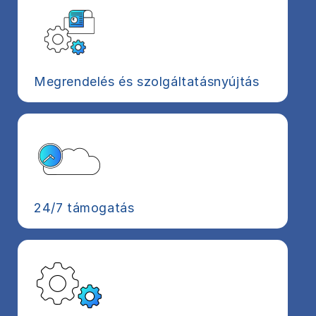
Megrendelés és szolgáltatásnyújtás
24/7 támogatás