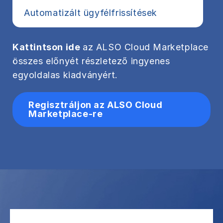
Automatizált ügyfélfrissítések
Kattintson ide
az ALSO Cloud Marketplace
összes előnyét részletező ingyenes
egyoldalas kiadványért.
Regisztráljon az ALSO Cloud
Marketplace-re