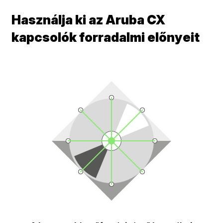
Használja ki az Aruba CX
kapcsolók forradalmi előnyeit