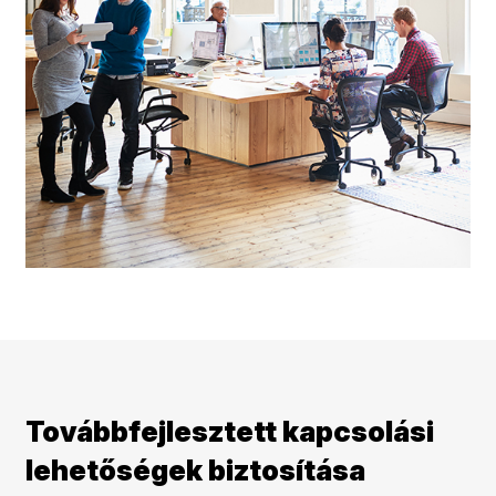
Továbbfejlesztett kapcsolási
lehetőségek biztosítása