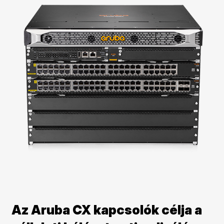
Az Aruba CX kapcsolók célja a