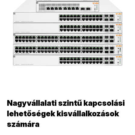
Nagyvállalati szintű kapcsolási
lehetőségek kisvállalkozások
számára