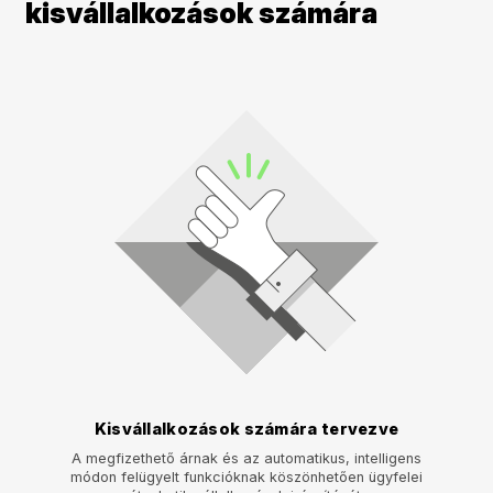
kisvállalkozások számára
Kisvállalkozások számára tervezve
A megfizethető árnak és az automatikus, intelligens
módon felügyelt funkcióknak köszönhetően ügyfelei