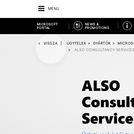
MENÜ
MICROSOFT
NEWS &
PORTAL
PROMOTIONS
VISSZA
ÜGYFELEK
GYÁRTÓK
MICROS
ALSO CONSULTANCY SERVICE