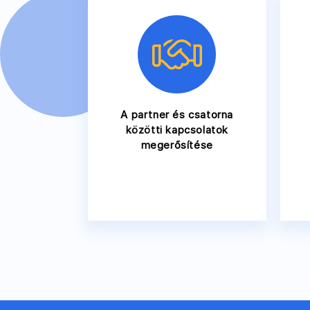
A partner és csatorna
közötti kapcsolatok
megerősítése