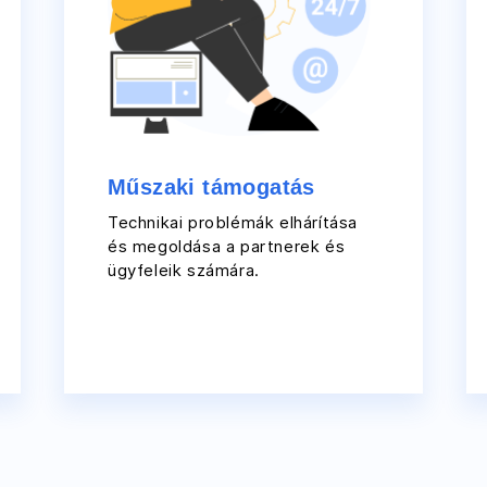
Műszaki támogatás
Technikai problémák elhárítása
és megoldása a partnerek és
ügyfeleik számára.