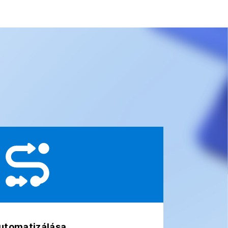
automatizálása