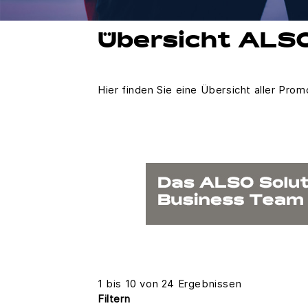
Übersicht ALS
Hier finden Sie eine Übersicht aller Pro
1 bis 10 von 24 Ergebnissen
Filtern