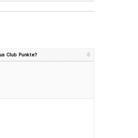
us Club Punkte?