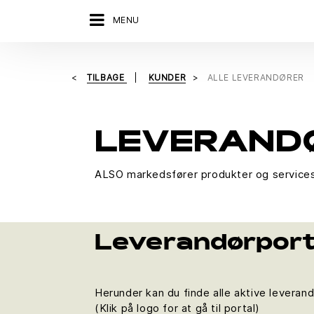
MENU
TILBAGE
KUNDER
ALLE LEVERANDØRER
LEVERAND
ALSO markedsfører produkter og services
Leverandørport
Herunder kan du finde alle aktive leveran
(Klik på logo for at gå til portal)