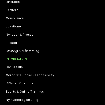
Direktion
Karriere
Compliance
Lokationer
Nyheder & Presse
Filosofi
Strategi & Målsætning
INFORMATION
Bonus Club
Corporate Social Responsibility
ISO-certificeringer
Events & Online Trainings
Ny kunderegistrering