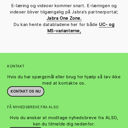
E-læring og videoer kommer snart. E-læringen og
videoer bliver tilgængelig på Jabra’s partnerportal;
Jabra One Zone.
Du kan hente databladene her for både
UC- og
MS-varianterne,
KONTAKT
Hvis du har spørgsmål eller brug for hjælp så tøv ikke
med at kontakte os.
KONTAKT OS NU
FÅ NYHEDSBREVE FRA ALSO
Hvis du ønsker at modtage nyhedsbreve fra ALSO,
kan du tilmelde dig nedenfor.