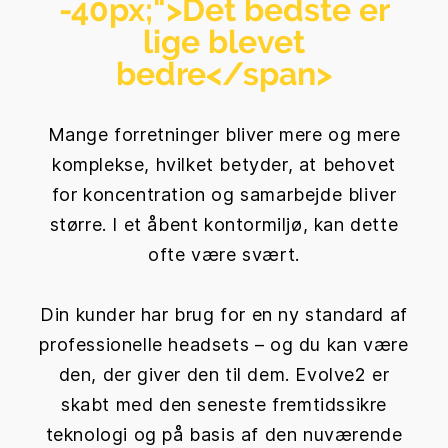
-40px;">
Det bedste er
lige blevet
bedre
</span>
Mange forretninger bliver mere og mere
komplekse, hvilket betyder, at behovet
for koncentration og samarbejde bliver
større. I et åbent kontormiljø, kan dette
ofte være svært.
Din kunder har brug for en ny standard af
professionelle headsets – og du kan være
den, der giver den til dem. Evolve2 er
skabt med den seneste fremtidssikre
teknologi og på basis af den nuværende