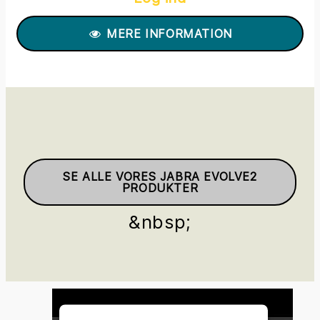
MERE INFORMATION
SE ALLE VORES JABRA EVOLVE2
PRODUKTER
&nbsp;