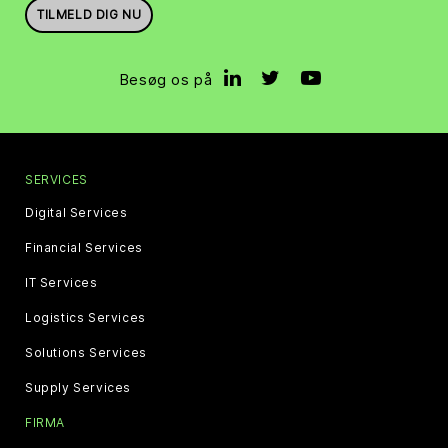
TILMELD DIG NU
Besøg os på
SERVICES
Digital Services
Financial Services
IT Services
Logistics Services
Solutions Services
Supply Services
FIRMA