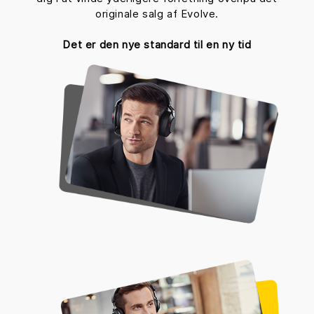
originale salg af Evolve.
Det er den nye standard til en ny tid