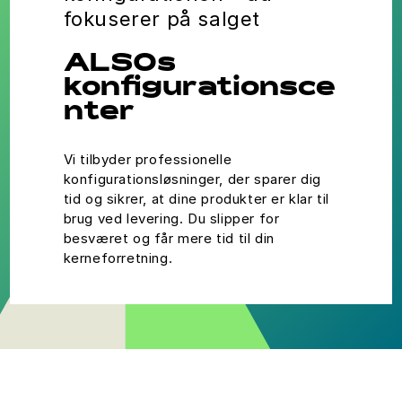
fokuserer på salget
ALSOs
konfigurationsce
nter
Vi tilbyder professionelle
konfigurationsløsninger, der sparer dig
tid og sikrer, at dine produkter er klar til
brug ved levering. Du slipper for
besværet og får mere tid til din
kerneforretning.