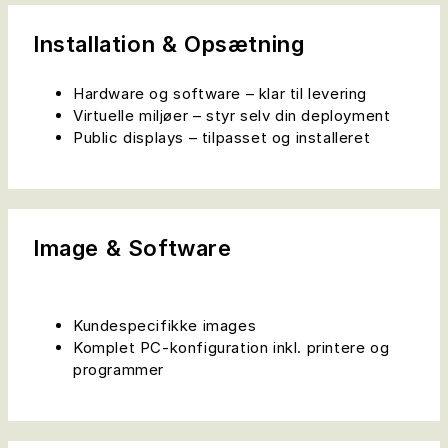
Installation & Opsætning
Hardware og software – klar til levering
Virtuelle miljøer – styr selv din deployment
Public displays – tilpasset og installeret
Image & Software
Kundespecifikke images
Komplet PC-konfiguration inkl. printere og
programmer