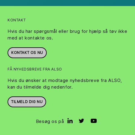
KONTAKT
Hvis du har spørgsmål eller brug for hjælp så tøv ikke
med at kontakte os.
KONTAKT OS NU
FÅ NYHEDSBREVE FRA ALSO
Hvis du ønsker at modtage nyhedsbreve fra ALSO,
kan du tilmelde dig nedenfor.
TILMELD DIG NU
Besøg os på