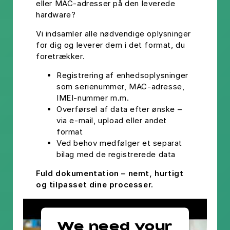
eller MAC-adresser på den leverede
hardware?
Vi indsamler alle nødvendige oplysninger
for dig og leverer dem i det format, du
foretrækker.
Registrering af enhedsoplysninger
som serienummer, MAC-adresse,
IMEI-nummer m.m.
Overførsel af data efter ønske –
via e-mail, upload eller andet
format
Ved behov medfølger et separat
bilag med de registrerede data
Fuld dokumentation – nemt, hurtigt
og tilpasset dine processer.
We need your