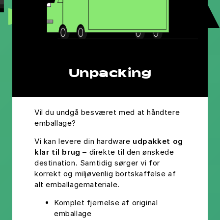
Unpacking
Vil du undgå besværet med at håndtere
emballage?
Vi kan levere din hardware
udpakket og
klar til brug
– direkte til den ønskede
destination. Samtidig sørger vi for
korrekt og miljøvenlig bortskaffelse af
alt emballagemateriale.
Komplet fjernelse af original
emballage