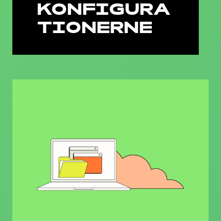
KONFIGURA
TIONERNE