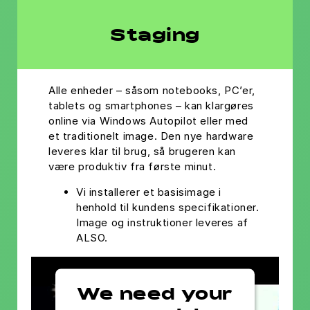
Staging
Alle enheder – såsom notebooks, PC’er,
tablets og smartphones – kan klargøres
online via Windows Autopilot eller med
et traditionelt image. Den nye hardware
leveres klar til brug, så brugeren kan
være produktiv fra første minut.
Vi installerer et basisimage i
henhold til kundens specifikationer.
Image og instruktioner leveres af
ALSO.
We need your