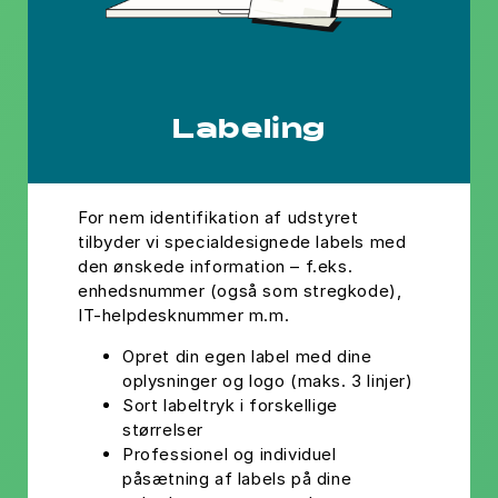
Labeling
For nem identifikation af udstyret
tilbyder vi specialdesignede labels med
den ønskede information – f.eks.
enhedsnummer (også som stregkode),
IT-helpdesknummer m.m.
Opret din egen label med dine
oplysninger og logo (maks. 3 linjer)
Sort labeltryk i forskellige
størrelser
Professionel og individuel
påsætning af labels på dine