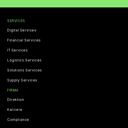
SERVICES
Digital Services
Financial Services
IT Services
Logistics Services
Solutions Services
Supply Services
FIRMA
Direktion
Karriere
Compliance