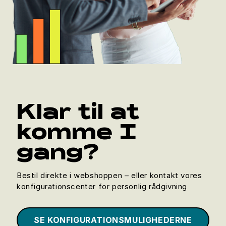
Klar til at
komme I
gang?
Bestil direkte i webshoppen – eller kontakt vores
konfigurationscenter for personlig rådgivning
SE KONFIGURATIONSMULIGHEDERNE