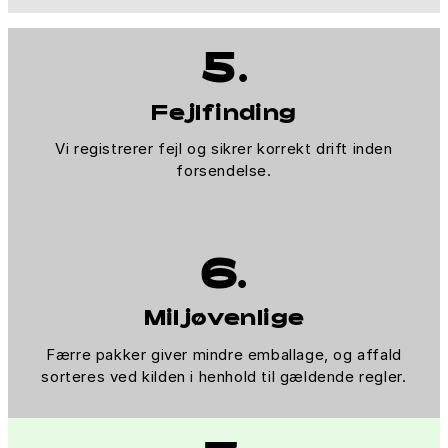
5.
Fejlfinding
Vi registrerer fejl og sikrer korrekt drift inden
forsendelse.
6.
Miljøvenlige
Færre pakker giver mindre emballage, og affald
sorteres ved kilden i henhold til gældende regler.