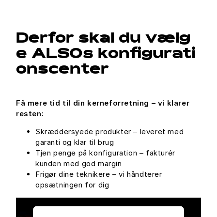
Derfor skal du vælg
e ALSOs konfigurati
onscenter
Få mere tid til din kerneforretning – vi klarer
resten:
Skræddersyede produkter – leveret med
garanti og klar til brug
Tjen penge på konfiguration – fakturér
kunden med god margin
Frigør dine teknikere – vi håndterer
opsætningen for dig