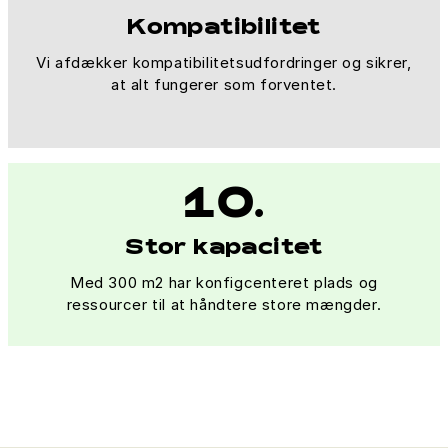
Kompatibilitet
Vi afdækker kompatibilitetsudfordringer og sikrer,
at alt fungerer som forventet.
10.
Stor kapacitet
Med 300 m2 har konfigcenteret plads og
ressourcer til at håndtere store mængder.