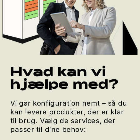
Hvad kan vi
hjælpe med?
Vi gør konfiguration nemt – så du
kan levere produkter, der er klar
til brug. Vælg de services, der
passer til dine behov: