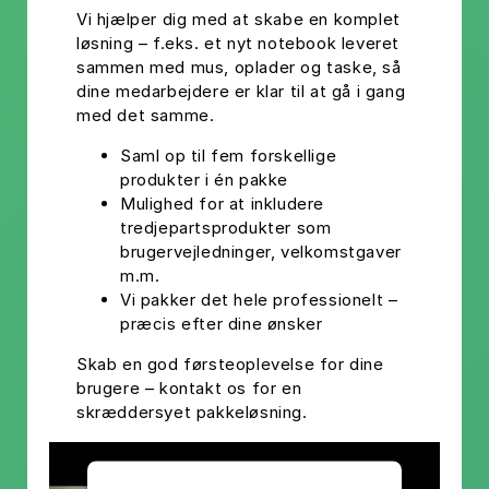
Vi hjælper dig med at skabe en komplet
løsning – f.eks. et nyt notebook leveret
sammen med mus, oplader og taske, så
dine medarbejdere er klar til at gå i gang
med det samme.
Saml op til fem forskellige
produkter i én pakke
Mulighed for at inkludere
tredjepartsprodukter som
brugervejledninger, velkomstgaver
m.m.
Vi pakker det hele professionelt –
præcis efter dine ønsker
Skab en god førsteoplevelse for dine
brugere – kontakt os for en
skræddersyet pakkeløsning.