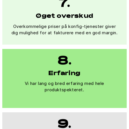
7.
Øget overskud
Overkommelige priser på konfig-tjenester giver
dig mulighed for at fakturere med en god margin.
8.
Erfaring
Vi har lang og bred erfaring med hele
produktspekteret.
9.