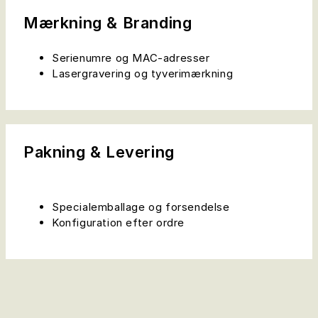
Mærkning & Branding
Serienumre og MAC-adresser
Lasergravering og tyverimærkning
Pakning & Levering
Specialemballage og forsendelse
Konfiguration efter ordre