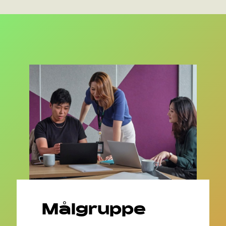
Målgruppe