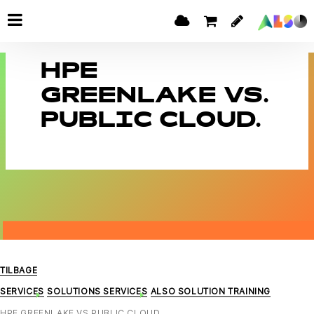
HPE
GREENLAKE VS.
PUBLIC CLOUD.
TILBAGE
SERVICES
SOLUTIONS SERVICES
ALSO SOLUTION TRAINING
HPE GREENLAKE VS PUBLIC CLOUD