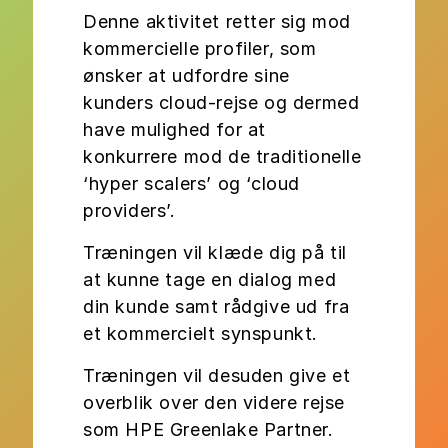
Denne aktivitet retter sig mod
kommercielle profiler, som
ønsker at udfordre sine
kunders cloud-rejse og dermed
have mulighed for at
konkurrere mod de traditionelle
‘hyper scalers’ og ‘cloud
providers’.
Træningen vil klæde dig på til
at kunne tage en dialog med
din kunde samt rådgive ud fra
et kommercielt synspunkt.
Træningen vil desuden give et
overblik over den videre rejse
som HPE Greenlake Partner.