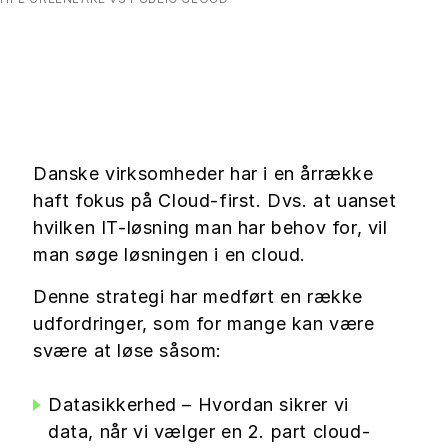
Danske virksomheder har i en årrække
haft fokus på Cloud-first. Dvs. at uanset
hvilken IT-løsning man har behov for, vil
man søge løsningen i en cloud.
Denne strategi har medført en række
udfordringer, som for mange kan være
svære at løse såsom:
Datasikkerhed – Hvordan sikrer vi
data, når vi vælger en 2. part cloud-