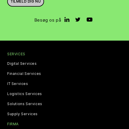
TILMELD DIG NU
Besøg os på
SERVICES
Digital Services
Financial Services
IT Services
Logistics Services
Solutions Services
Supply Services
FIRMA