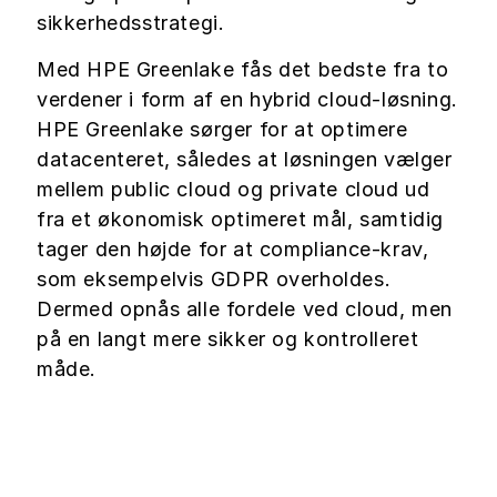
sikkerhedsstrategi.
Med HPE Greenlake fås det bedste fra to
verdener i form af en hybrid cloud-løsning.
HPE Greenlake sørger for at optimere
datacenteret, således at løsningen vælger
mellem public cloud og private cloud ud
fra et økonomisk optimeret mål, samtidig
tager den højde for at compliance-krav,
som eksempelvis GDPR overholdes.
Dermed opnås alle fordele ved cloud, men
på en langt mere sikker og kontrolleret
måde.