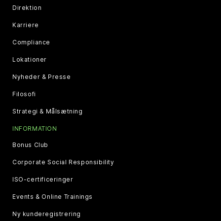
Direktion
Karriere
Compliance
Lokationer
Nyheder & Presse
Filosofi
Strategi & Målsætning
INFORMATION
Bonus Club
Corporate Social Responsibility
ISO-certificeringer
Events & Online Trainings
Ny kunderegistrering