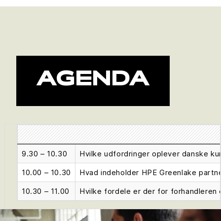
AGENDA
9.30 – 10.30
Hvilke udfordringer oplever danske ku
10.00 – 10.30
Hvad indeholder HPE Greenlake part
10.30 – 11.00
Hvilke fordele er der for forhandlere