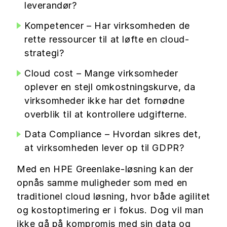
leverandør?
Kompetencer – Har virksomheden de
rette ressourcer til at løfte en cloud-
strategi?
Cloud cost – Mange virksomheder
oplever en stejl omkostningskurve, da
virksomheder ikke har det fornødne
overblik til at kontrollere udgifterne.
Data Compliance – Hvordan sikres det,
at virksomheden lever op til GDPR?
Med en HPE Greenlake-løsning kan der
opnås samme muligheder som med en
traditionel cloud løsning, hvor både agilitet
og kostoptimering er i fokus. Dog vil man
ikke gå på kompromis med sin data og