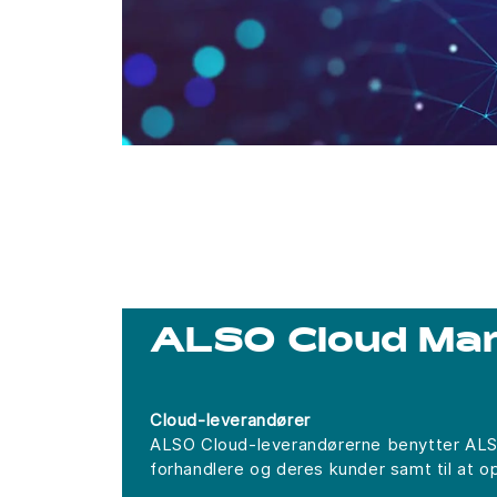
ALSO Cloud Mar
Cloud-leverandører
ALSO Cloud-leverandørerne benytter ALSO 
forhandlere og deres kunder samt til at 