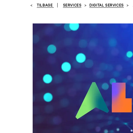
TILBAGE
SERVICES
DIGITAL SERVICES