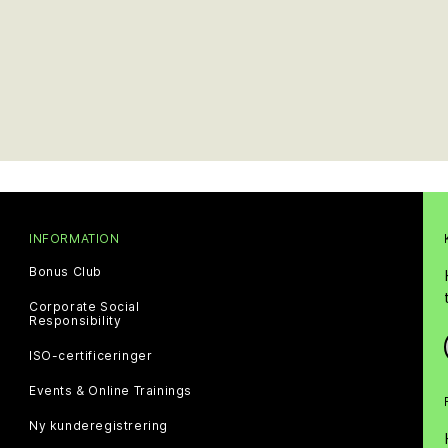
INFORMATION
Bonus Club
Corporate Social
Responsibility
ISO-certificeringer
Events & Online Trainings
Ny kunderegistrering