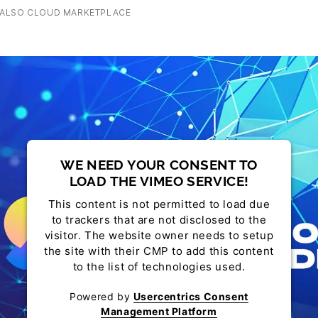
ALSO CLOUD MARKETPLACE
WE NEED YOUR CONSENT TO
LOAD THE VIMEO SERVICE!
This content is not permitted to load due
to trackers that are not disclosed to the
visitor. The website owner needs to setup
the site with their CMP to add this content
to the list of technologies used.
Powered by
Usercentrics Consent
Management Platform