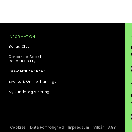
INFORMATION
Bonus Club
Corporate Social
Responsibility
ISO-certificeringer
Events & Online Trainings
Ny kunderegistrering
Cookies
Data Fortrolighed
Impressum
Vilkår
AGB