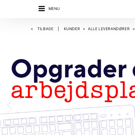
MENU
TILBAGE
KUNDER
ALLE LEVERANDØRER