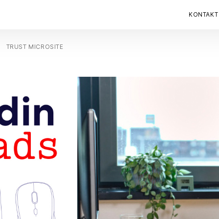
KONTAKT
TRUST MICROSITE