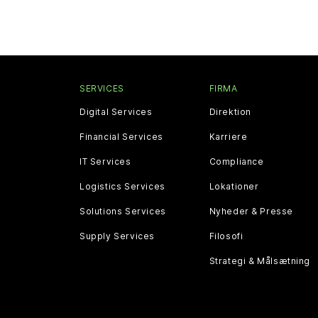
SERVICES
FIRMA
Digital Services
Direktion
Financial Services
Karriere
IT Services
Compliance
Logistics Services
Lokationer
Solutions Services
Nyheder & Presse
Supply Services
Filosofi
Strategi & Målsætning