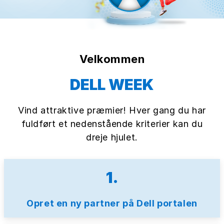
Velkommen
DELL WEEK
Vind attraktive præmier! Hver gang du har
fuldført et nedenstående kriterier kan du
dreje hjulet.
1.
Opret en ny partner på Dell portalen