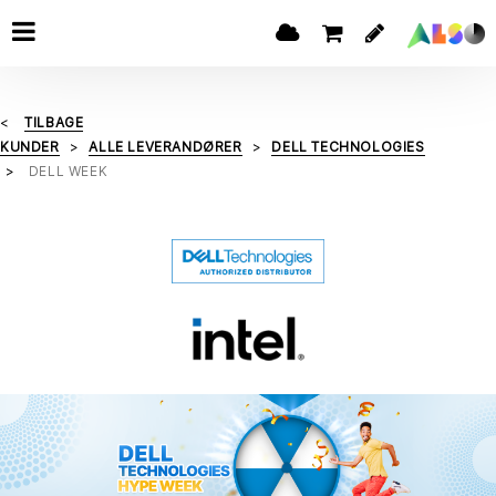
TILBAGE
KUNDER
ALLE LEVERANDØRER
DELL TECHNOLOGIES
DELL WEEK