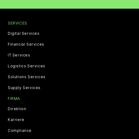
SERVICES
Digital Services
Financial Services
IT Services
Logistics Services
Solutions Services
Supply Services
FIRMA
Direktion
Karriere
Compliance