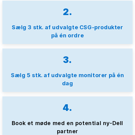
2.
Sælg 3 stk. af udvalgte CSG-produkter
på én ordre
3.
Sælg 5 stk. af udvalgte monitorer på én
dag
4.
Book et møde med en potential ny-Dell
partner