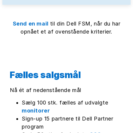
Send en mail
til din Dell FSM, når du har
opnået et af ovenstående kriterier.
Fælles salgsmål
Nå ét af nedenstående mål
Sælg 100 stk. fælles af udvalgte
monitorer
Sign-up 15 partnere til Dell Partner
program