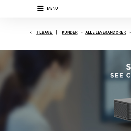
MENU
TILBAGE
KUNDER
ALLE LEVERANDØRER