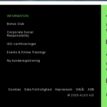
INFORMATION
Bonus Club
Corporate Social
Responsibility
ISO-certificeringer
Events & Online Trainings
Ny kunderegistrering
Cookies
Data Fortrolighed
Impressum
Vilkår
AGB
© 2026 ALSO A/S