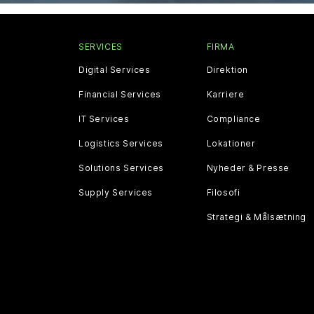
SERVICES
FIRMA
Digital Services
Direktion
Financial Services
Karriere
IT Services
Compliance
Logistics Services
Lokationer
Solutions Services
Nyheder & Presse
Supply Services
Filosofi
Strategi & Målsætning