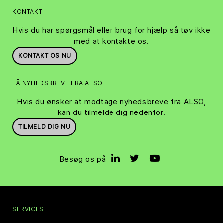
KONTAKT
Hvis du har spørgsmål eller brug for hjælp så tøv ikke
med at kontakte os.
KONTAKT OS NU
FÅ NYHEDSBREVE FRA ALSO
Hvis du ønsker at modtage nyhedsbreve fra ALSO,
kan du tilmelde dig nedenfor.
TILMELD DIG NU
Besøg os på
SERVICES