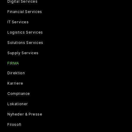
Digital Services
Financial Services
IT Services
Logistics Services
Solutions Services
Supply Services
FIRMA
Direktion
Karriere
Compliance
Lokationer
Nyheder & Presse
Filosofi