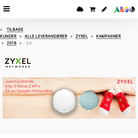
TILBAGE
KUNDER
ALLE LEVERANDØRER
ZYXEL
KAMPAGNER
2018
Q4