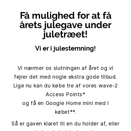
Få mulighed for at få
årets julegave under
juletræet!
Vi er i julestemning!
Vi nærmer os slutningen af året og vi
fejrer det med nogle ekstra gode tilbud.
Lige nu kan du købe tre af vores wave-2
Access Points*
og få en Google Home mini med i
købet**.
Så er gaven klaret til en du holder af, eller