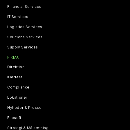
Financial Services
IT Services
Logistics Services
Solutions Services
Supply Services
FIRMA
Direktion
Karriere
Compliance
Lokationer
Nyheder & Presse
Filosofi
Strategi & Målsætning