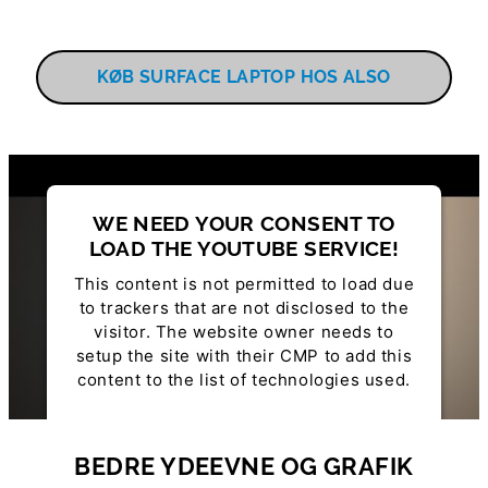
KØB SURFACE LAPTOP HOS ALSO
WE NEED YOUR CONSENT TO
LOAD THE YOUTUBE SERVICE!
This content is not permitted to load due
to trackers that are not disclosed to the
visitor. The website owner needs to
setup the site with their CMP to add this
content to the list of technologies used.
Powered by
Usercentrics Consent
Management Platform
BEDRE YDEEVNE OG GRAFIK