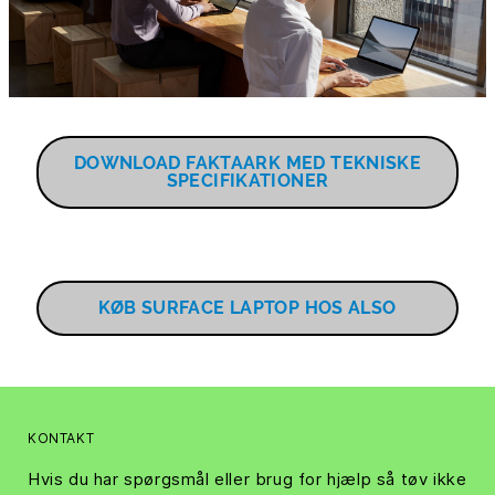
DOWNLOAD FAKTAARK MED TEKNISKE
SPECIFIKATIONER
KØB SURFACE LAPTOP HOS ALSO
KONTAKT
Hvis du har spørgsmål eller brug for hjælp så tøv ikke