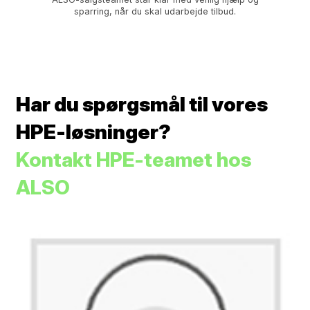
sparring, når du skal udarbejde tilbud.
Har du spørgsmål til vores
HPE-løsninger?
Kontakt HPE-teamet hos
ALSO