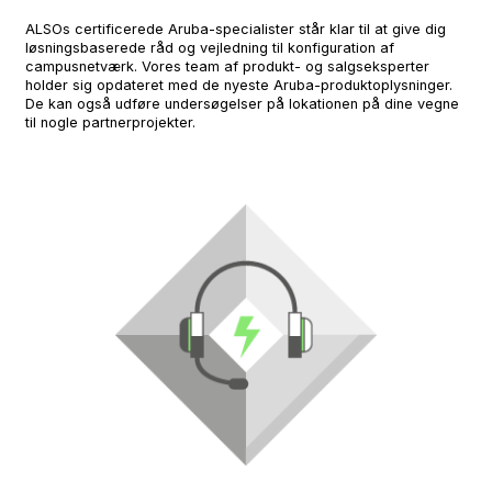
ALSOs certificerede Aruba-specialister står klar til at give dig
løsningsbaserede råd og vejledning til konfiguration af
campusnetværk. Vores team af produkt- og salgseksperter
holder sig opdateret med de nyeste Aruba-produktoplysninger.
De kan også udføre undersøgelser på lokationen på dine vegne
til nogle partnerprojekter.