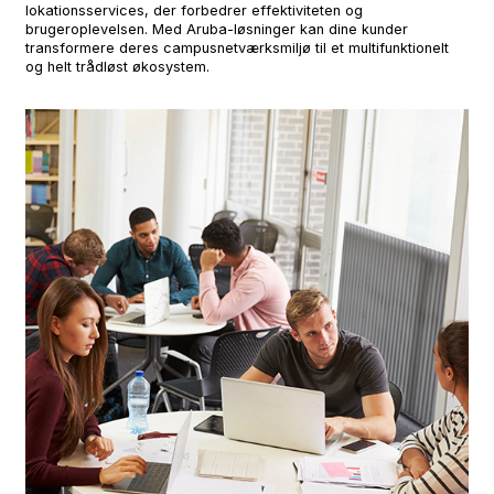
lokationsservices, der forbedrer effektiviteten og
brugeroplevelsen. Med Aruba-løsninger kan dine kunder
transformere deres campusnetværksmiljø til et multifunktionelt
og helt trådløst økosystem.