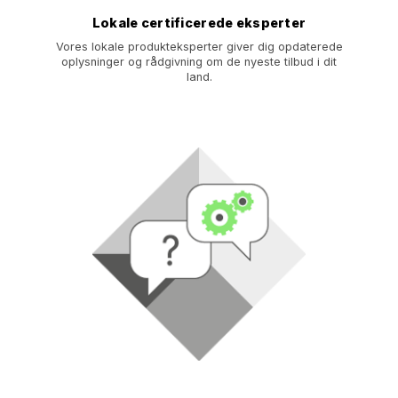
Lokale certificerede eksperter
Vores lokale produkteksperter giver dig opdaterede
oplysninger og rådgivning om de nyeste tilbud i dit
land.