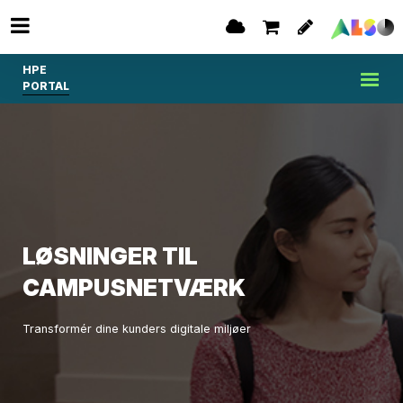
HPE
PORTAL
LØSNINGER TIL
CAMPUSNETVÆRK
Transformér dine kunders digitale miljøer