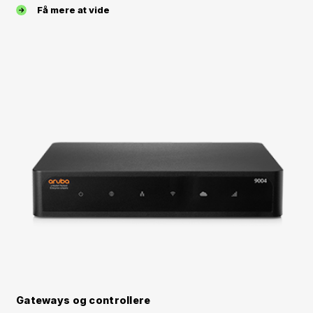
Få mere at vide
Gateways og controllere