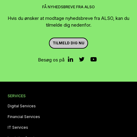
FÅ NYHEDSBREVE FRA ALSO
Hvis du ønsker at modtage nyhedsbreve fra ALSO, kan du
tilmelde dig nedenfor.
TILMELD DIG NU
Besøg os på
SERVICES
Digital Services
Financial Services
IT Services