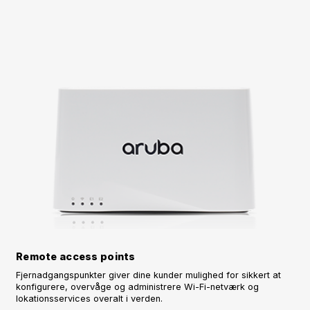
Remote access points
Fjernadgangspunkter giver dine kunder mulighed for sikkert at
konfigurere, overvåge og administrere Wi-Fi-netværk og
lokationsservices overalt i verden.