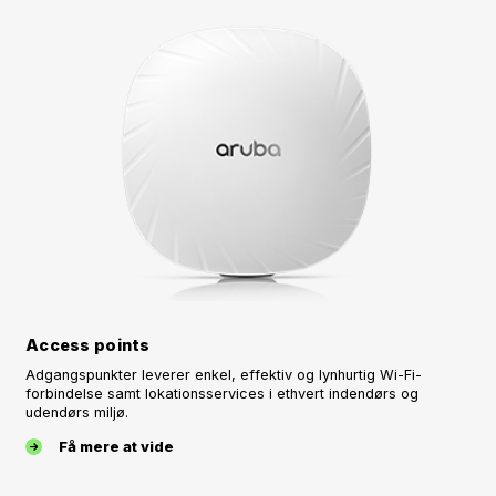
Access points
Adgangspunkter leverer enkel, effektiv og lynhurtig Wi-Fi-
forbindelse samt lokationsservices i ethvert indendørs og
udendørs miljø.
Få mere at vide