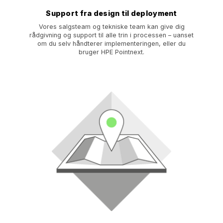
Support fra design til deployment
Vores salgsteam og tekniske team kan give dig
rådgivning og support til alle trin i processen – uanset
om du selv håndterer implementeringen, eller du
bruger HPE Pointnext.