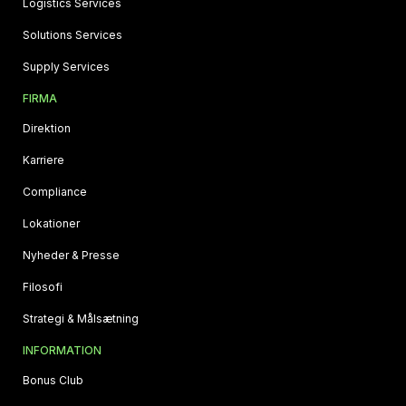
Logistics Services
Solutions Services
Supply Services
FIRMA
Direktion
Karriere
Compliance
Lokationer
Nyheder & Presse
Filosofi
Strategi & Målsætning
INFORMATION
Bonus Club