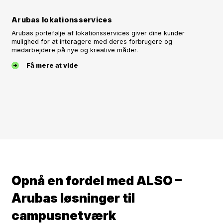
Arubas lokationsservices
Arubas portefølje af lokationsservices giver dine kunder
mulighed for at interagere med deres forbrugere og
medarbejdere på nye og kreative måder.
Få mere at vide
Opnå en fordel med ALSO –
Arubas løsninger til
campusnetværk