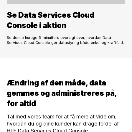
Se Data Services Cloud
Console i aktion
Se denne hurtige 5-minutters oversigt over, hvordan Data
Services Cloud Console gør datastyring både enkel og kraftfuld.
Ændring af den måde, data
gemmes og administreres på,
for altid
Tal med vores team for at få mere at vide om,
hvordan du og dine kunder kan drage fordel af
HPE Data Services Cloud Console.