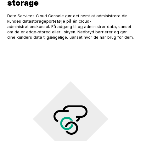
storage
Data Services Cloud Console gør det nemt at administrere din
kundes datastorageportefølje på én cloud-
administrationskonsol. Få adgang til og administrer data, uanset
om de er edge-stored eller i skyen. Nedbryd barrierer og gør
dine kunders data tilgængelige, uanset hvor de har brug for dem.