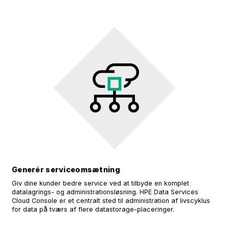
Generér serviceomsætning
Giv dine kunder bedre service ved at tilbyde en komplet
datalagrings- og administrationsløsning. HPE Data Services
Cloud Console er et centralt sted til administration af livscyklus
for data på tværs af flere datastorage-placeringer.