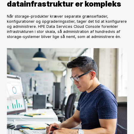
datainfrastruktur er kompleks
Når storage-produkter kræver separate grænseflader,
konfigurationer og opgraderingsstier, tager det tid at konfigurere
og administrere. HPE Data Services Cloud Console forenkler
infrastrukturen i stor skala, så administration af hundredvis af
storage-systemer bliver lige så nemt, som at administrere én.