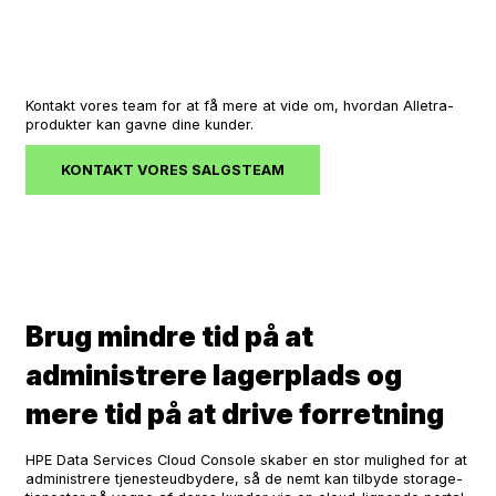
Kontakt vores team for at få mere at vide om, hvordan Alletra-
produkter kan gavne dine kunder.
KONTAKT VORES SALGSTEAM
Brug mindre tid på at
administrere lagerplads og
mere tid på at drive forretning
HPE Data Services Cloud Console skaber en stor mulighed for at
administrere tjenesteudbydere, så de nemt kan tilbyde storage-