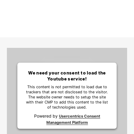
We need your consent to load the
Youtube service!
This content is not permitted to load due to
trackers that are not disclosed to the visitor.
The website owner needs to setup the site
with their CMP to add this content to the list
of technologies used.
Powered by
Usercentrics Consent
Management Platform