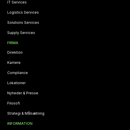
IT Services
Logistics Services
Solutions Services
Supply Services
FIRMA
Direktion
Karriere
Compliance
Lokationer
Nyheder & Presse
Filosofi
Strategi & Målsætning
INFORMATION