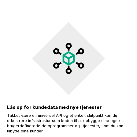
Lås op for kundedata med nye tjenester
Takket være en universel API og et enkelt slutpunkt kan du
orkestrere infrastruktur som koden til at opbygge dine egne
brugerdefinerede dataprogrammer og -tjenester, som du kan
tilbyde dine kunder.