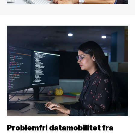
Problemfri datamobilitet fra