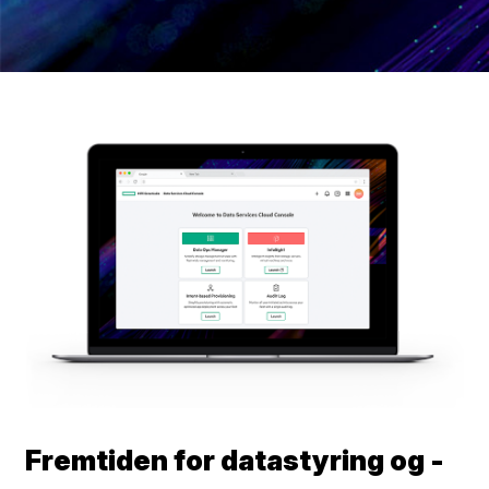
Fremtiden for datastyring og -