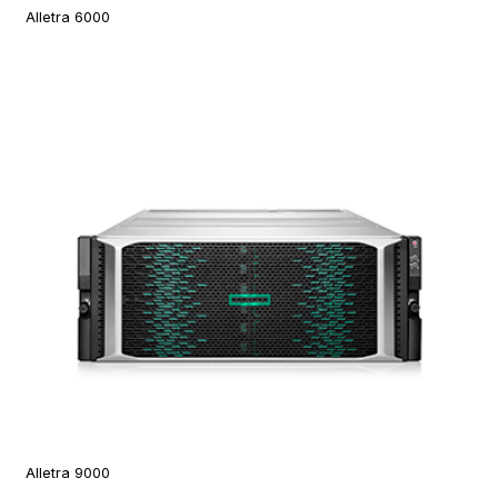
Alletra 6000
Alletra 9000