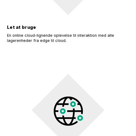
Let at bruge
En online cloud-lignende oplevelse til interaktion med alle
lagerenheder fra edge til cloud.