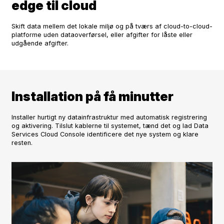
edge til cloud
Skift data mellem det lokale miljø og på tværs af cloud-to-cloud-
platforme uden dataoverførsel, eller afgifter for låste eller
udgående afgifter.
Installation på få minutter
Installer hurtigt ny datainfrastruktur med automatisk registrering
og aktivering. Tilslut kablerne til systemet, tænd det og lad Data
Services Cloud Console identificere det nye system og klare
resten.