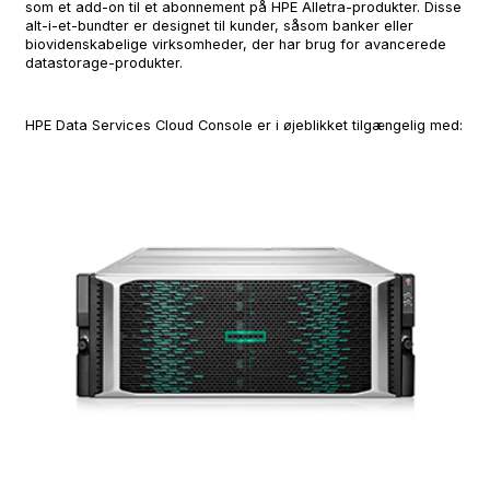
som et add-on til et abonnement på HPE Alletra-produkter. Disse
alt-i-et-bundter er designet til kunder, såsom banker eller
biovidenskabelige virksomheder, der har brug for avancerede
datastorage-produkter.
HPE Data Services Cloud Console er i øjeblikket tilgængelig med: