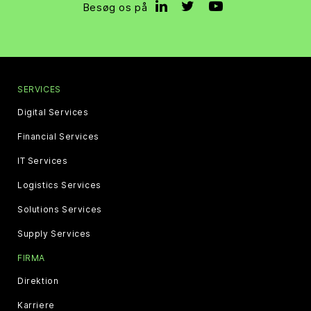
Besøg os på
SERVICES
Digital Services
Financial Services
IT Services
Logistics Services
Solutions Services
Supply Services
FIRMA
Direktion
Karriere