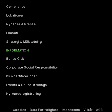
Compliance
Lokationer
Nyheder & Presse
Filosofi
Strategi & Målsætning
INFORMATION
Bonus Club
Corporate Social Responsibility
ISO-certificeringer
Events & Online Trainings
Ny kunderegistrering
Cookies
Data Fortrolighed
Impressum
Vilkår
AGB