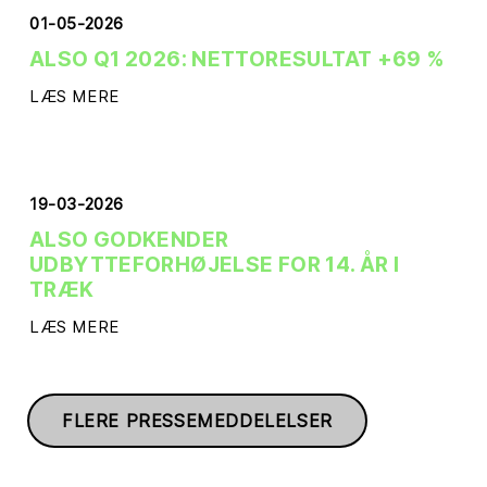
01-05-2026
ALSO Q1 2026: NETTORESULTAT +69 %
LÆS MERE
19-03-2026
ALSO GODKENDER
UDBYTTEFORHØJELSE FOR 14. ÅR I
TRÆK
LÆS MERE
FLERE PRESSEMEDDELELSER