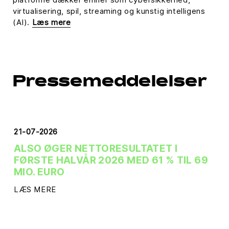
virtualisering, spil, streaming og kunstig intelligens
(AI).
Læs mere
Pressemeddelelser
21-07-2026
ALSO ØGER NETTORESULTATET I
FØRSTE HALVÅR 2026 MED 61 % TIL 69
MIO. EURO
LÆS MERE