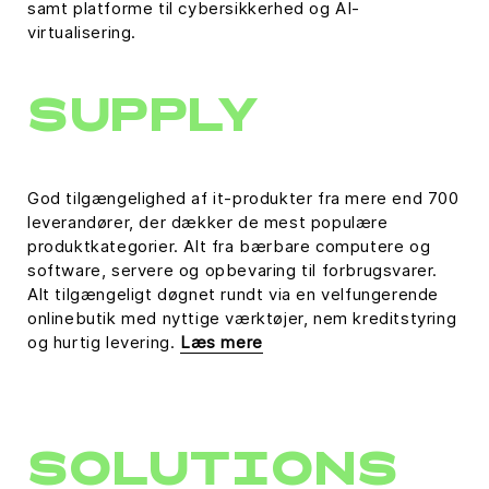
samt platforme til cybersikkerhed og AI-
virtualisering.
SUPPLY
God tilgængelighed af it-produkter fra mere end 700
leverandører, der dækker de mest populære
produktkategorier. Alt fra bærbare computere og
software, servere og opbevaring til forbrugsvarer.
Alt tilgængeligt døgnet rundt via en velfungerende
onlinebutik med nyttige værktøjer, nem kreditstyring
og hurtig levering.
Læs mere
SOLUTIONS