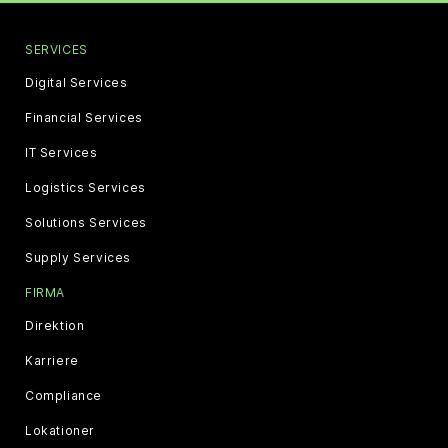
SERVICES
Digital Services
Financial Services
IT Services
Logistics Services
Solutions Services
Supply Services
FIRMA
Direktion
Karriere
Compliance
Lokationer