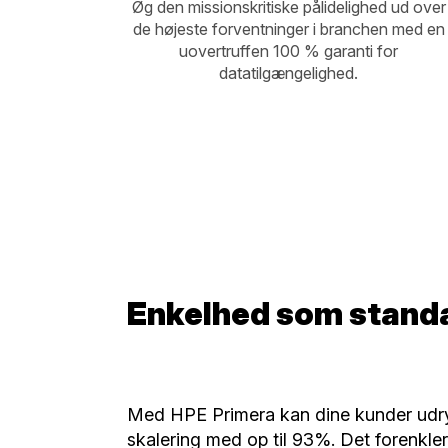
Øg den missionskritiske pålidelighed ud over
de højeste forventninger i branchen med en
uovertruffen 100 % garanti for
datatilgængelighed.
Enkelhed som stand
Med HPE Primera kan dine kunder udryd
skalering med op til 93%. Det forenkler 