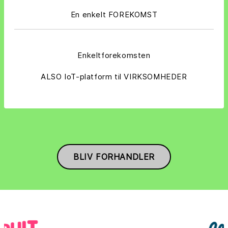
En enkelt FOREKOMST
Enkeltforekomsten
ALSO IoT-platform til VIRKSOMHEDER
BLIV FORHANDLER