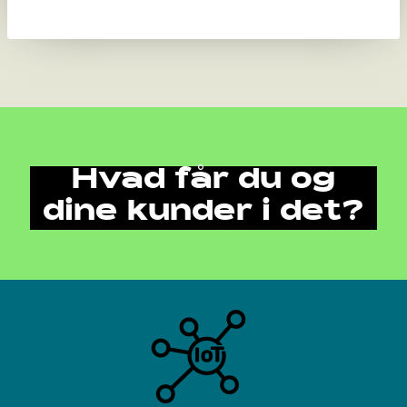
Hvad får du og
dine kunder i det?