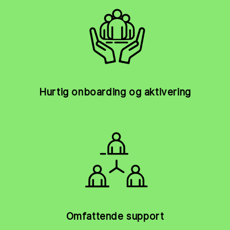
Hurtig onboarding og aktivering
Omfattende support