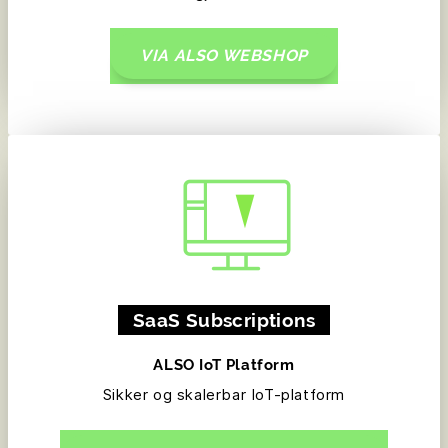
VIA ALSO WEBSHOP
SaaS Subscriptions
ALSO IoT Platform
Sikker og skalerbar IoT-platform