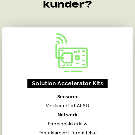
kunder?
Solution Accelerator Kits
Sensorer
Verificeret af ALSO
Netværk
Færdigpakkede &
Forudklargjort forbindelse