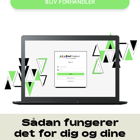
BLIV FORHANDLER
Sådan fungerer
det for dig og dine