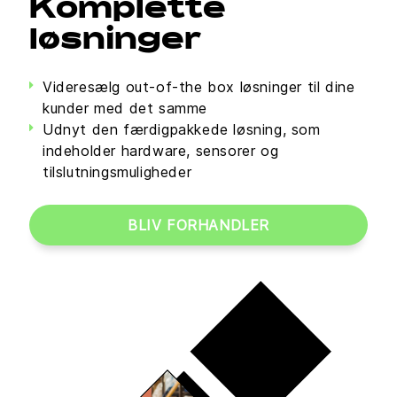
Komplette
løsninger
Videresælg out-of-the box løsninger til dine
kunder med det samme
Udnyt den færdigpakkede løsning, som
indeholder hardware, sensorer og
tilslutningsmuligheder
BLIV FORHANDLER