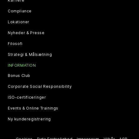
Karriere
Compliance
Lokationer
Nyheder & Presse
Filosofi
Strategi & Målsætning
INFORMATION
Bonus Club
Corporate Social Responsibility
ISO-certificeringer
Events & Online Trainings
Ny kunderegistrering