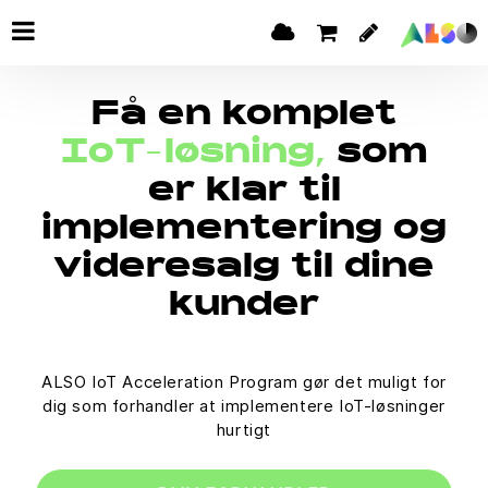
Få en komplet
IoT-løsning,
som
er klar til
implementering og
videresalg til dine
kunder
ALSO IoT Acceleration Program gør det muligt for
dig som forhandler at implementere IoT-løsninger
hurtigt