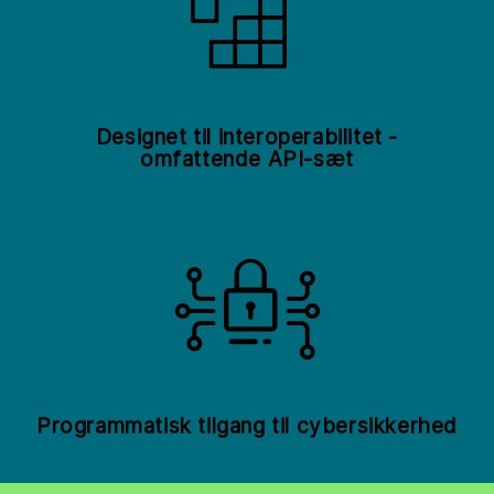
Designet til interoperabilitet -
omfattende API-sæt
Programmatisk tilgang til cybersikkerhed