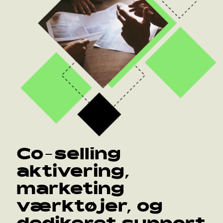
Co-selling
aktivering,
marketing
værktøjer, og