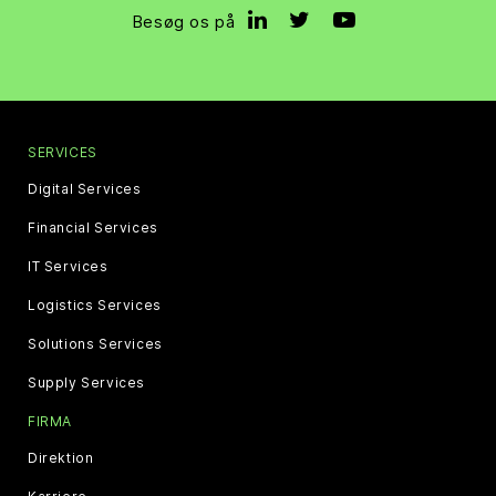
Besøg os på
SERVICES
Digital Services
Financial Services
IT Services
Logistics Services
Solutions Services
Supply Services
FIRMA
Direktion