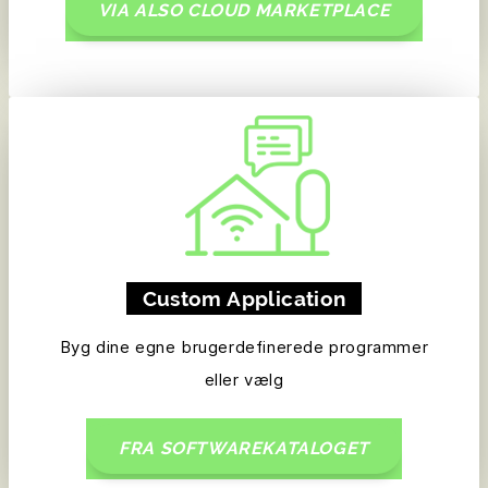
VIA ALSO CLOUD MARKETPLACE
Custom Application
Byg dine egne brugerdefinerede programmer
eller vælg
FRA SOFTWAREKATALOGET