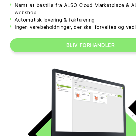
Nemt at bestille fra ALSO Cloud Marketplace & 
webshop
Automatisk levering & fakturering
Ingen varebeholdninger, der skal forvaltes og ved
BLIV FORHANDLER