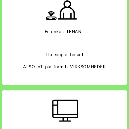
En enkelt TENANT
The single-tenant
ALSO IoT-platform til VIRKSOMHEDER