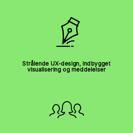
Strålende UX-design, indbygget
visualisering og meddelelser