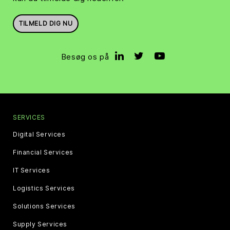
TILMELD DIG NU
Besøg os på
SERVICES
Digital Services
Financial Services
IT Services
Logistics Services
Solutions Services
Supply Services