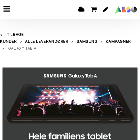
TILBAGE
KUNDER
ALLE LEVERANDØRER
SAMSUNG
KAMPAGNER
GALAXY TAB A