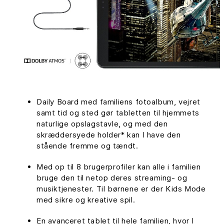
Daily Board med familiens fotoalbum, vejret
samt tid og sted gør tabletten til hjemmets
naturlige opslagstavle, og med den
skræddersyede holder* kan I have den
stående fremme og tændt.
Med op til 8 brugerprofiler kan alle i familien
bruge den til netop deres streaming- og
musiktjenester. Til børnene er der Kids Mode
med sikre og kreative spil.
En avanceret tablet til hele familien, hvor I