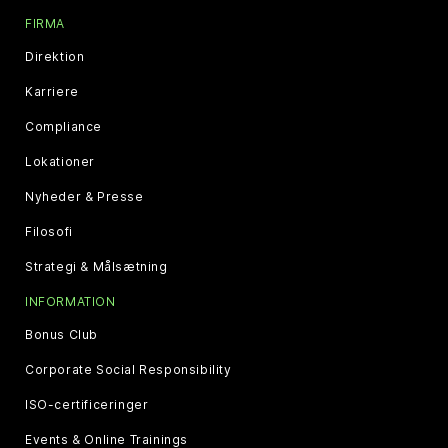
FIRMA
Direktion
Karriere
Compliance
Lokationer
Nyheder & Presse
Filosofi
Strategi & Målsætning
INFORMATION
Bonus Club
Corporate Social Responsibility
ISO-certificeringer
Events & Online Trainings