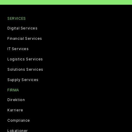
SERVICES
Digital Services
Financial Services
IT Services
Logistics Services
Solutions Services
Supply Services
FIRMA
Direktion
Karriere
Compliance
Lokationer