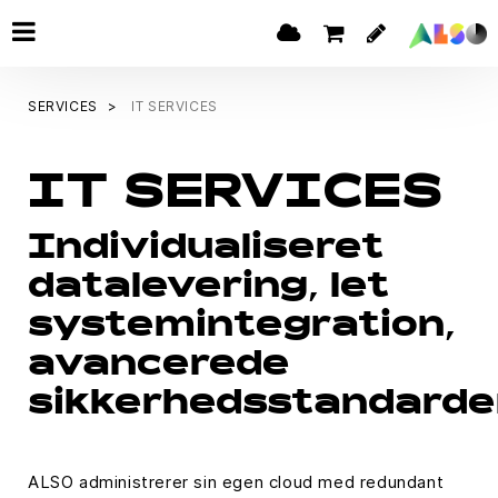
SERVICES
IT SERVICES
IT SERVICES
Individualiseret
datalevering, let
systemintegration,
avancerede
sikkerhedsstandarde
ALSO administrerer sin egen cloud med redundant