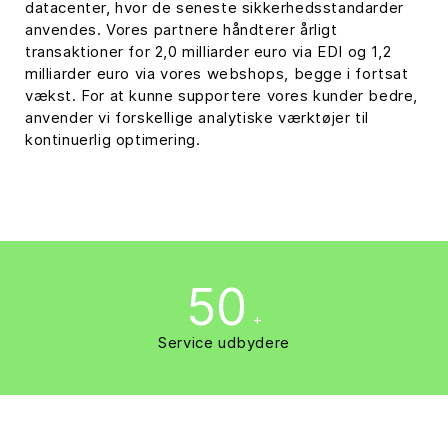
datacenter, hvor de seneste sikkerhedsstandarder
anvendes. Vores partnere håndterer årligt
transaktioner for 2,0 milliarder euro via EDI og 1,2
milliarder euro via vores webshops, begge i fortsat
vækst. For at kunne supportere vores kunder bedre,
anvender vi forskellige analytiske værktøjer til
kontinuerlig optimering.
50
+
Service udbydere