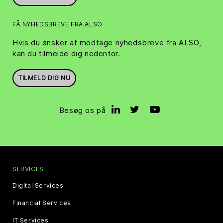
FÅ NYHEDSBREVE FRA ALSO
Hvis du ønsker at modtage nyhedsbreve fra ALSO,
kan du tilmelde dig nedenfor.
TILMELD DIG NU
Besøg os på
SERVICES
Digital Services
Financial Services
IT Services