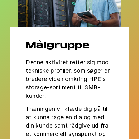
Målgruppe
Denne aktivitet retter sig mod
tekniske profiler, som søger en
bredere viden omkring HPE’s
storage-sortiment til SMB-
kunder.
Træningen vil klæde dig på til
at kunne tage en dialog med
din kunde samt rådgive ud fra
et kommercielt synspunkt og