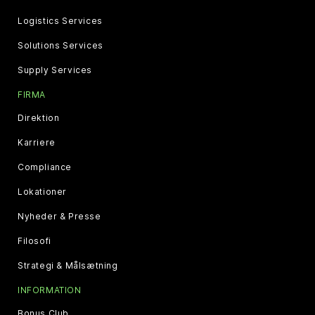
Logistics Services
Solutions Services
Supply Services
FIRMA
Direktion
Karriere
Compliance
Lokationer
Nyheder & Presse
Filosofi
Strategi & Målsætning
INFORMATION
Bonus Club