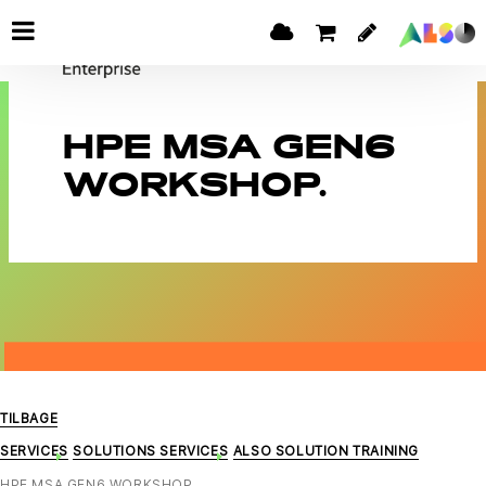
HPE MSA GEN6
WORKSHOP.
TILBAGE
SERVICES
SOLUTIONS SERVICES
ALSO SOLUTION TRAINING
HPE MSA GEN6 WORKSHOP