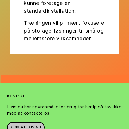
kunne foretage en
standardinstallation.
Træningen vil primært fokusere
på storage-løsninger til små og
mellemstore virksomheder.
KONTAKT
Hvis du har spørgsmål eller brug for hjælp så tøv ikke
med at kontakte os.
KONTAKT OS NU