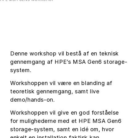
Denne workshop vil bestå af en teknisk
gennemgang af HPE’s MSA Gen6 storage-
system.
Workshoppen vil være en blanding af
teoretisk gennemgang, samt live
demo/hands-on.
Workshoppen vil give en god forståelse
for mulighederne med et HPE MSA Gen6
storage-system, samt en idé om, hvor
enkelt en installation faktisk kan