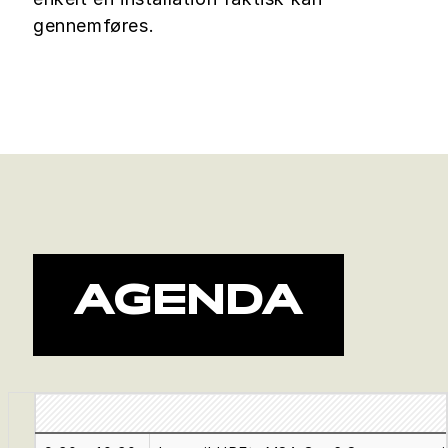
gennemføres.
AGENDA