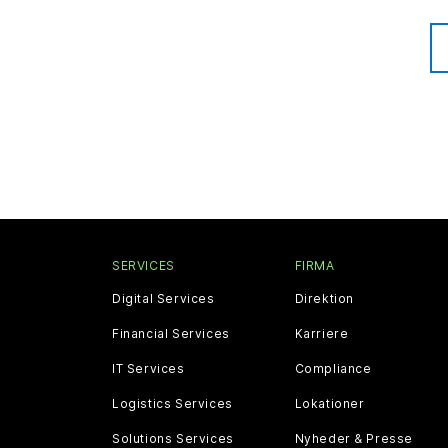
SERVICES
FIRMA
Digital Services
Direktion
Financial Services
Karriere
IT Services
Compliance
Logistics Services
Lokationer
Solutions Services
Nyheder & Presse