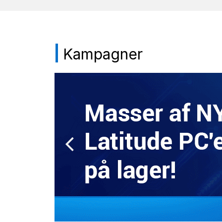
Kampagner