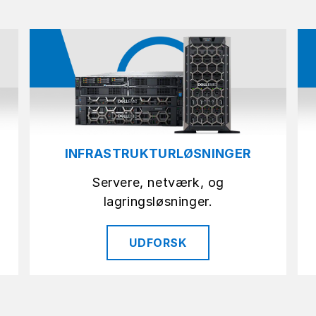
INFRASTRUKTURLØSNINGER
Servere, netværk, og
lagringsløsninger.
UDFORSK