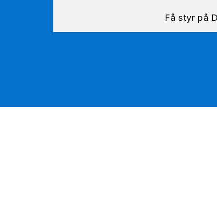
Få styr på 