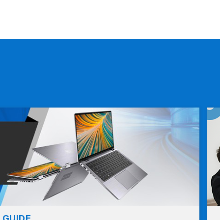
GUIDE