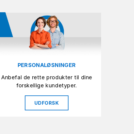
PERSONALØSNINGER
Anbefal de rette produkter til dine
forskellige kundetyper.
UDFORSK