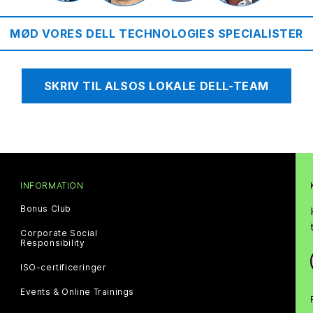
MØD VORES DELL TECHNOLOGIES SPECIALISTER
SKRIV TIL ALSOS LOKALE DELL-TEAM
INFORMATION
Bonus Club
Corporate Social
Responsibility
ISO-certificeringer
Events & Online Trainings