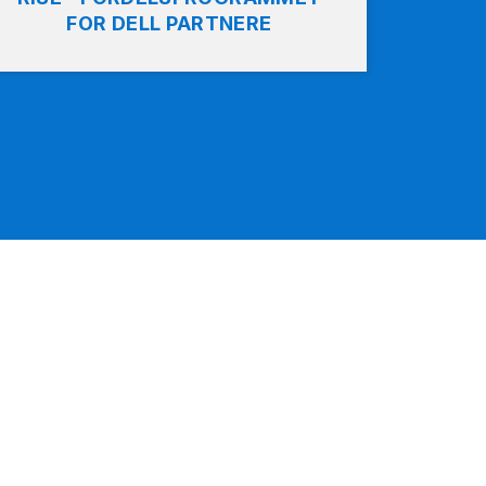
FOR DELL PARTNERE