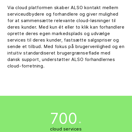
Via cloud platformen skaber ALSO kontakt mellem
serviceudbydere og forhandlere og giver mulighed
for at sammensætte relevante cloud-løsninger til
deres kunder. Med kun ét eller to klik kan forhandlere
oprette deres egen markedsplads og udvælge
services til deres kunder, fastsætte salgspriser og
sende et tilbud. Med fokus på brugervenlighed og en
intuitiv standardiseret brugergrænseflade med
dansk support, understøtter ALSO forhandlernes
cloud-forretning.
700
+
cloud services