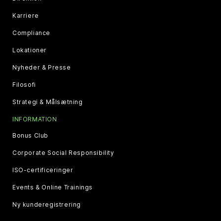
Karriere
Compliance
Lokationer
Nyheder & Presse
Filosofi
Strategi & Målsætning
INFORMATION
Bonus Club
Corporate Social Responsibility
ISO-certificeringer
Events & Online Trainings
Ny kunderegistrering