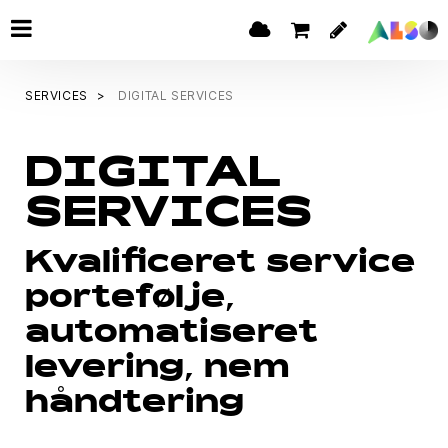
SERVICES
DIGITAL SERVICES
DIGITAL
SERVICES
Kvalificeret service
portefølje,
automatiseret
levering, nem
håndtering