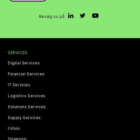
Besøg os på
SERVICES
Digital Services
Financial Services
IT Services
Logistics Services
Solutions Services
Supply Services
FIRMA
Direktion