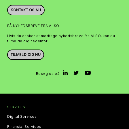
KONTAKT OS NU
FÅ NYHEDSBREVE FRA ALSO
Hvis du ønsker at modtage nyhedsbreve fra ALSO, kan du
tilmelde dig nedenfor.
TILMELD DIG NU
Besøg os på
SERVICES
Digital Services
Financial Services