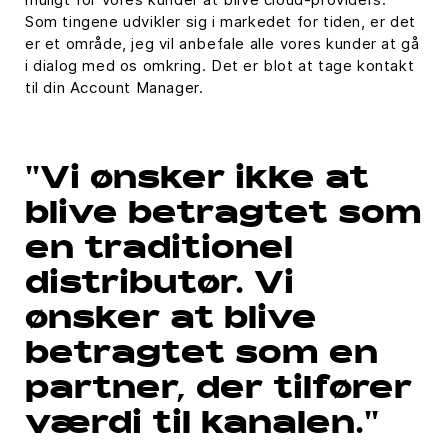
Som tingene udvikler sig i markedet for tiden, er det
er et område, jeg vil anbefale alle vores kunder at gå
i dialog med os omkring. Det er blot at tage kontakt
til din Account Manager.
"Vi ønsker ikke at
blive betragtet som
en traditionel
distributør. Vi
ønsker at blive
betragtet som en
partner, der tilfører
værdi til kanalen."