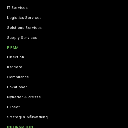
IT Services
Logistics Services
Solutions Services
Supply Services
FIRMA
Direktion
Karriere
Compliance
Lokationer
Nyheder & Presse
Filosofi
Strategi & Målsætning
INFORMATION