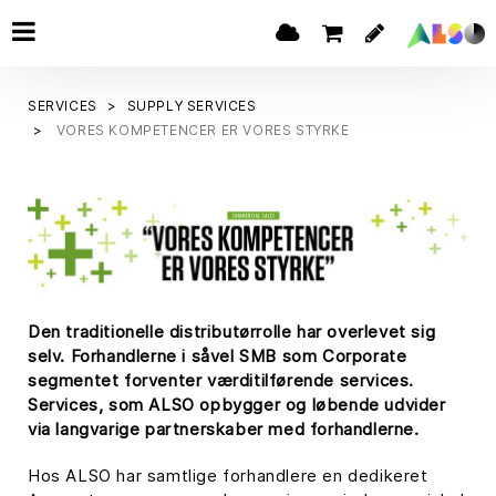
SERVICES
SUPPLY SERVICES
VORES KOMPETENCER ER VORES STYRKE
Den traditionelle distributørrolle har overlevet sig
selv. Forhandlerne i såvel SMB som Corporate
segmentet forventer værditilførende services.
Services, som ALSO opbygger og løbende udvider
via langvarige partnerskaber med forhandlerne.
Hos ALSO har samtlige forhandlere en dedikeret