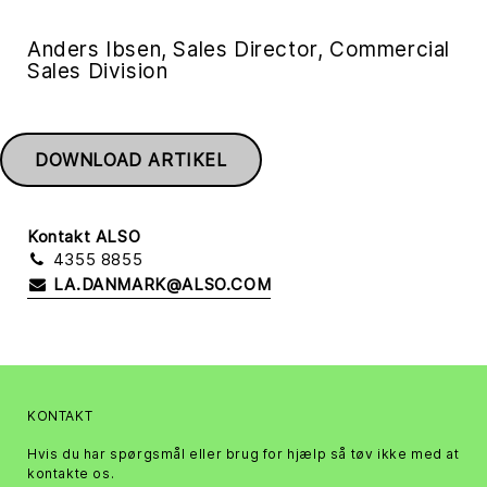
Anders Ibsen, Sales Director, Commercial
Sales Division
DOWNLOAD ARTIKEL
Kontakt ALSO
4355 8855
LA.DANMARK@ALSO.COM
KONTAKT
Hvis du har spørgsmål eller brug for hjælp så tøv ikke med at
kontakte os.