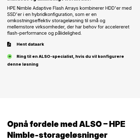
HPE Nimble Adaptive Flash Arrays kombinerer HDD'er med
SSD'er i en hybridkonfiguration, som er en
omkostningseffektiv storageløsning til små og
mellemstore virksomheder, der har behov for accelereret
flash-performance og pålidelighed.
Hent dataark
Ring til en ALSO-specialist, hvis du vil konfigurere
denne løsning
Opnå fordele med ALSO – HPE
Nimble-storageløsninger