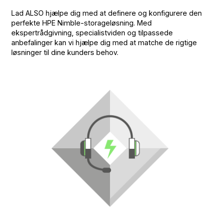
Lad ALSO hjælpe dig med at definere og konfigurere den
perfekte HPE Nimble-storageløsning. Med
ekspertrådgivning, specialistviden og tilpassede
anbefalinger kan vi hjælpe dig med at matche de rigtige
løsninger til dine kunders behov.