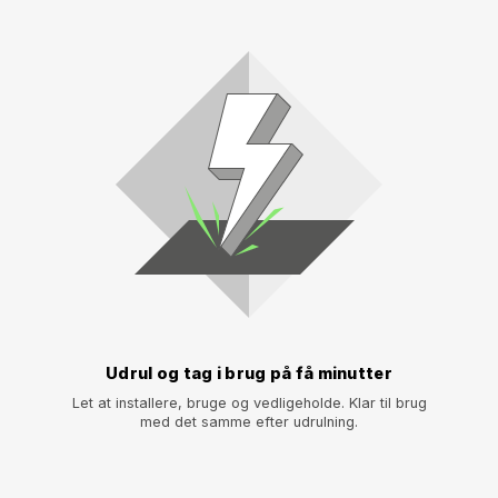
Udrul og tag i brug på få minutter
Let at installere, bruge og vedligeholde. Klar til brug
med det samme efter udrulning.