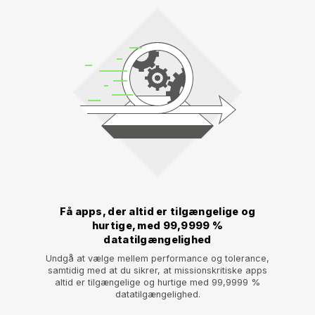
Få apps, der altid er tilgængelige og
hurtige, med 99,9999 %
datatilgængelighed
Undgå at vælge mellem performance og tolerance,
samtidig med at du sikrer, at missionskritiske apps
altid er tilgængelige og hurtige med 99,9999 %
datatilgængelighed.