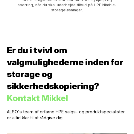
sparring, når du skal udarbejde tilbud på HPE Nimble-
storageløsninger.
Er du i tvivl om
valgmulighederne inden for
storage og
sikkerhedskopiering?
Kontakt Mikkel
ALSO's team af erfarne HPE salgs- og produktspecialister
er altid klar til at rådgive dig.