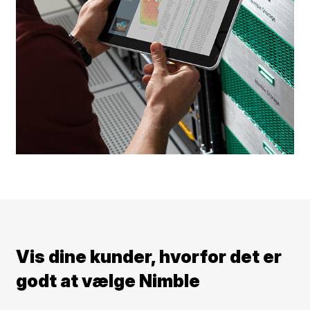
Vis dine kunder, hvorfor det er
godt at vælge Nimble