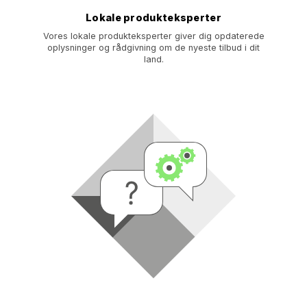
Lokale produkteksperter
Vores lokale produkteksperter giver dig opdaterede
oplysninger og rådgivning om de nyeste tilbud i dit
land.