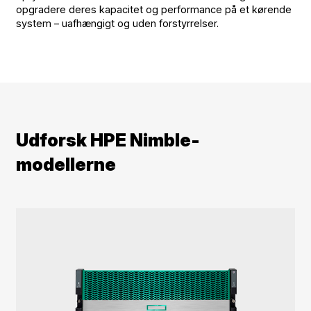
opgradere deres kapacitet og performance på et kørende
system – uafhængigt og uden forstyrrelser.
Udforsk HPE Nimble-
modellerne