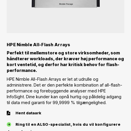
HPE Nimble All-Flash Arrays
Perfekt til mellemstore og store virksomheder, som
håndterer workloads, der kræver høj performance og
kort ventetid, og derfor har kritisk behov for flash-
performance.
HPE Nimble All-Flash Arrays er let at udrulle og
administrere. Det er den perfekte kombination af all-flash-
performance og forebyggende analyser med HPE
InfoSight. Dine kunder kan opnå hurtig og pålidelig adgang
til data med garanti for 99,9999 % tilgængelighed.
Hent dataark
Ring til en ALSO-specialist, hvis du vil konfigurere