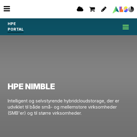
HPE
PORTAL
HPE NIMBLE
Intelligent og selvstyrende hybridcloudstorage, der er
udviklet til både små- og mellemstore virksomheder
(SMB'er) og til større virksomheder.