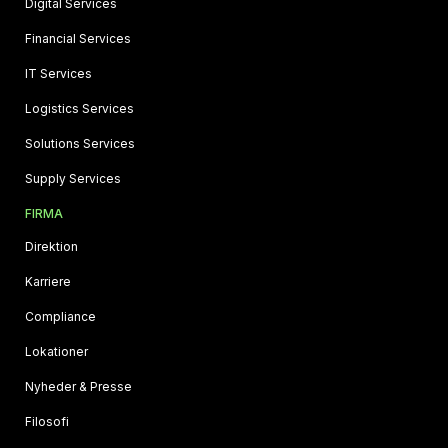
Digital Services
Financial Services
IT Services
Logistics Services
Solutions Services
Supply Services
FIRMA
Direktion
Karriere
Compliance
Lokationer
Nyheder & Presse
Filosofi