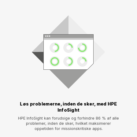
Løs problemerne, inden de sker, med HPE
InfoSight
HPE InfoSight kan forudsige og forhindre 86 % af alle
problemer, inden de sker, hvilket maksimerer
oppetiden for missionskritiske apps.