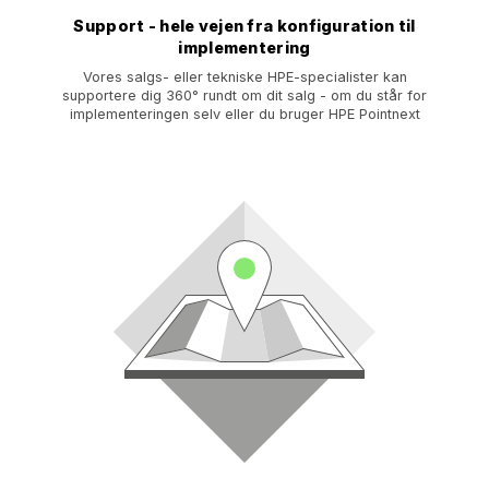
Support - hele vejen fra konfiguration til
implementering
Vores salgs- eller tekniske HPE-specialister kan
supportere dig 360° rundt om dit salg - om du står for
implementeringen selv eller du bruger HPE Pointnext