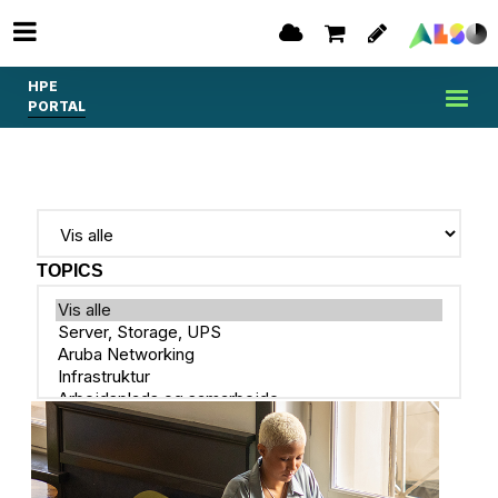
HPE
PORTAL
TOPICS