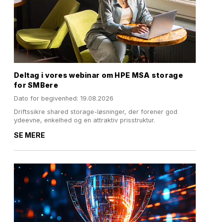
Deltag i vores webinar om HPE MSA storage
for SMBere
Dato for begivenhed: 19.08.2026
Driftssikre shared storage-løsninger, der forener god
ydeevne, enkelhed og en attraktiv prisstruktur.
SE MERE