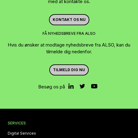
med at kontakte os.
KONTAKT OS NU
FÅ NYHEDSBREVE FRA ALSO
Hvis du ønsker at modtage nyhedsbreve fra ALSO, kan du
tilmelde dig nedenfor.
TILMELD DIG NU
Besøg os på
SERVICES
Digital Services