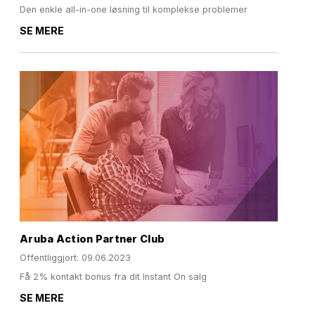
Den enkle all-in-one løsning til komplekse problemer
SE MERE
Aruba Action Partner Club
Offentliggjort: 09.06.2023
Få 2% kontakt bonus fra dit Instant On salg
SE MERE