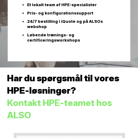
Et lokalt team af HPE-specialister
Pris- og konfigurationssupport
24/7 bestilling i iQuote og på ALSOs
webshop
Løbende trænings- og
certificeringsworkshops
Har du spørgsmål til vores
HPE-løsninger?
Kontakt HPE-teamet hos
ALSO