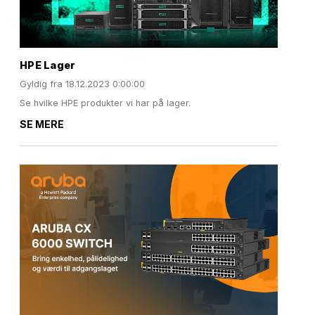
HPE Lager
Gyldig fra
18.12.2023 0:00:00
Se hvilke HPE produkter vi har på lager.
SE MERE