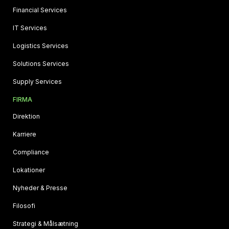
Financial Services
IT Services
Logistics Services
Solutions Services
Supply Services
FIRMA
Direktion
Karriere
Compliance
Lokationer
Nyheder & Presse
Filosofi
Strategi & Målsætning