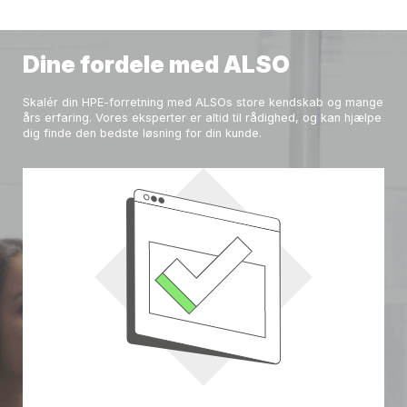
Dine fordele med ALSO
Skalér din HPE-forretning med ALSOs store kendskab og mange
års erfaring. Vores eksperter er altid til rådighed, og kan hjælpe
dig finde den bedste løsning for din kunde.