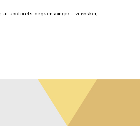
 af kontorets begrænsninger – vi ønsker,