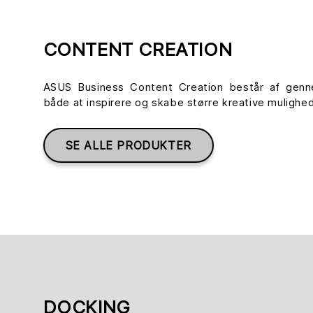
CONTENT CREATION
ASUS Business Content Creation består af genne
både at inspirere og skabe større kreative mulighe
SE ALLE PRODUKTER
DOCKING