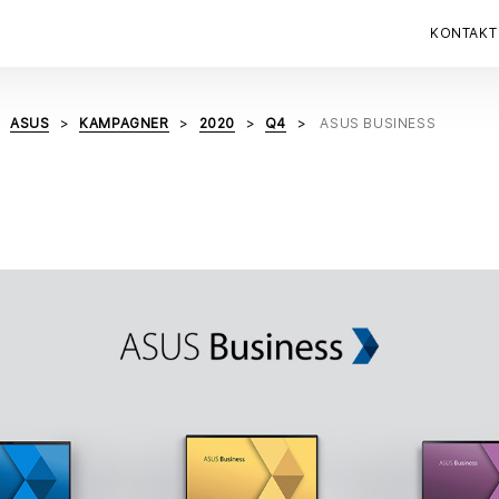
KONTAKT
ASUS
KAMPAGNER
2020
Q4
ASUS BUSINESS