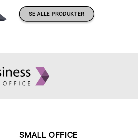
SE ALLE PRODUKTER
SMALL OFFICE