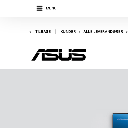
MENU
TILBAGE
KUNDER
ALLE LEVERANDØRER