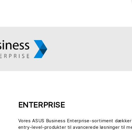
ENTERPRISE
Vores ASUS Business Enterprise-sortiment dækker al
entry-level-produkter til avancerede løsninger til 