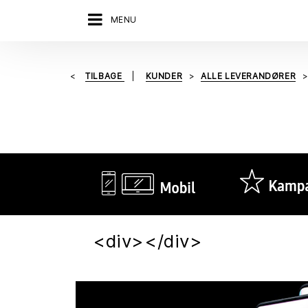
MENU
TILBAGE
KUNDER
ALLE LEVERANDØRER
<div></div>