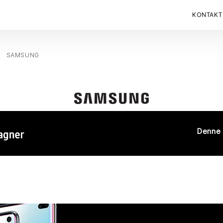
KONTAKT
SAMSUNG
Denne 