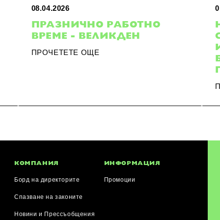
08.04.2026
0
ПРАЗНИЧНО РАБОТНО
ВРЕМЕ - ВЕЛИКДЕН
ПРОЧЕТЕТЕ ОЩЕ
КОМПАНИЯ
ИНФОРМАЦИЯ
Борд на директорите
Промоции
Спазване на законите
Новини и Прессъобщения