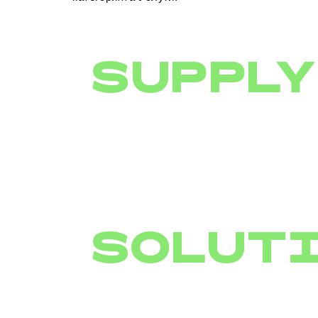
SUPPLY
SOLUT