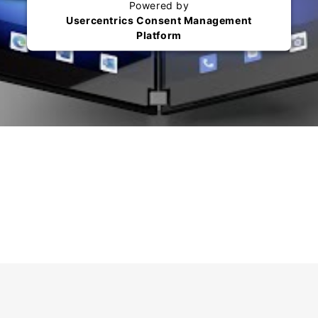
Powered by
Usercentrics Consent Management
Platform