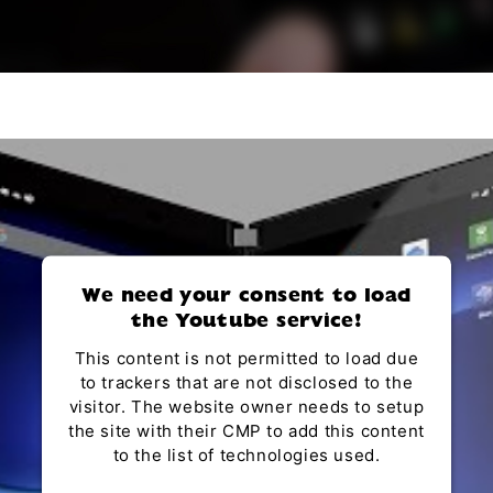
We need your consent to load
the Youtube service!
This content is not permitted to load due
to trackers that are not disclosed to the
visitor. The website owner needs to setup
the site with their CMP to add this content
to the list of technologies used.