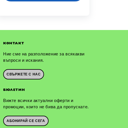
КОНТАКТ
Ние сме на разположение за всякакви
въпроси и искания.
СВЪРЖЕТЕ С НАС
БЮЛЕТИН
Вижте всички актуални оферти и
промоции, които не бива да пропускате.
АБОНИРАЙ СЕ СЕГА