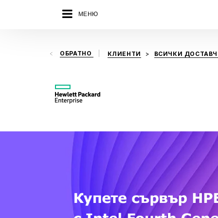
МЕНЮ
ОБРАТНО
КЛИЕНТИ
ВСИЧКИ ДОСТАВ