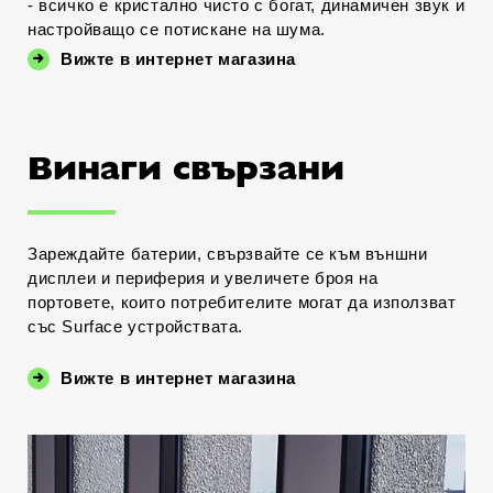
- всичко е кристално чисто с богат, динамичен звук и
настройващо се потискане на шума.
Вижте в интернет магазина
Винаги свързани
Зареждайте батерии, свързвайте се към външни
дисплеи и периферия и увеличете броя на
портовете, които потребителите могат да използват
със Surface устройствата.
Вижте в интернет магазина