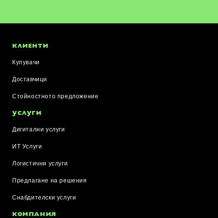
КЛИЕНТИ
Купувачи
Доставчици
Стойностното предложение
УСЛУГИ
Дигитални услуги
ИТ Услуги
Логистични услуги
Предлагане на решения
Снабдителски услуги
КОМПАНИЯ