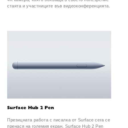
стаята и участниците във видеоконференцията.
Surface Hub 2 Pen
Презицната работа с писалка от Surface сега се
пренася на големия екран. Surface Hub 2 Pen