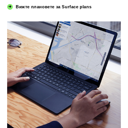
Вижте плановете за Surface plans