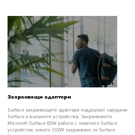
Захранващи адаптери
Surface захранващите адаптери поддържат заредени
Surface и външните устройства. Захранването
Microsoft Surface 65W работи с повечето Surface
устройства, вокато 102W захранване за Surface