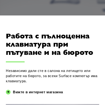
Работа с пълноценна
клавиатура при
пътуване и на бюрото
Независимо дали сте в салона на летището или
работите на бюрото, за всеки Surface компютър има
клавиатура.
Вижте в интернет магазина