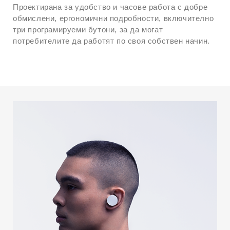
Проектирана за удобство и часове работа с добре
обмислени, ергономични подробности, включително
три програмируеми бутони, за да могат
потребителите да работят по своя собствен начин.