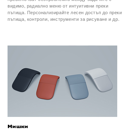
видимо, радиално меню от интуитивни преки
пътища. Персонализирайте лесен достъп до преки
пътища, контроли, инструменти за рисуване и др.
Мишки