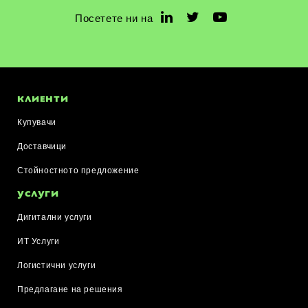
Посетете ни на
КЛИЕНТИ
Купувачи
Доставчици
Стойностното предложение
УСЛУГИ
Дигитални услуги
ИТ Услуги
Логистични услуги
Предлагане на решения