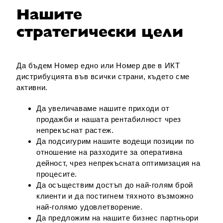
Нашите
стратегически цели
Да бъдем Номер едно или Номер две в ИКТ
дистрибуцията във всички страни, където сме
активни.
Да увеличаваме нашите приходи от
продажби и нашата рентабилност чрез
непрекъснат растеж.
Да подсигурим нашите водещи позиции по
отношение на разходите за оперативна
дейност, чрез непрекъсната оптимизация на
процесите.
Да осъществим достъп до най-голям брой
клиенти и да постигнем тяхното възможно
най-голямо удовлетворение.
Да предложим на нашите бизнес партньори