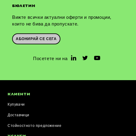
БЮЛЕТИН
Вижте всички актуални оферти и промоции,
които не бива да пропускате.
АБОНИРАЙ СЕ СЕГА
Посетете ни на
КЛИЕНТИ
Купувачи
Доставчици
Стойностното предложение
УСЛУГИ