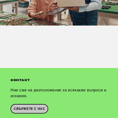
КОНТАКТ
Ние сме на разположение за всякакви въпроси и
искания.
СВЪРЖЕТЕ С НАС