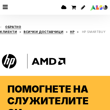
ОБРАТНО
КЛИЕНТИ
ВСИЧКИ ДОСТАВЧИЦИ
HP
HP SMARTBUY
ПОМОГНЕТЕ НА
СЛУЖИТЕЛИТЕ