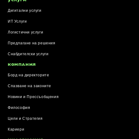
Дигитални услуги
ИТ Услуги
Логистични услуги
Предлагане на решения
Снабдителски услуги
КОМПАНИЯ
Борд на директорите
Спазване на законите
Новини и Прессъобщения
Философия
Цели и Стратегия
Кариери