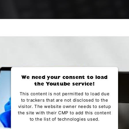
We need your consent to load
the Youtube service!
This content is not permitted to load due
to trackers that are not disclosed to the
visitor. The website owner needs to setup
the site with their CMP to add this content
to the list of technologies used.