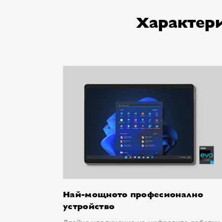
Характери
Най-мощното професионално
устройство