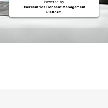
Powered by
Usercentrics Consent Management
Platform