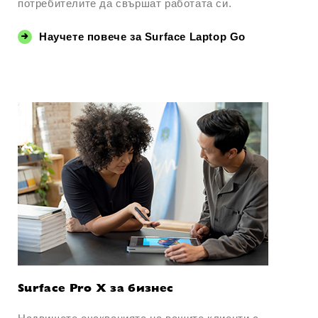
потребителите да свършат работата си.
Научете повече за Surface Laptop Go
Surface Pro X за бизнес