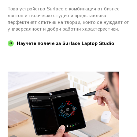
Това устройство Surface е комбинация от бизнес
лаптоп и творческо студио и представлява
перфектният спътник на творци, които се нуждаят от
универсалност и добри работни характеристики.
Научете повече за Surface Laptop Studio