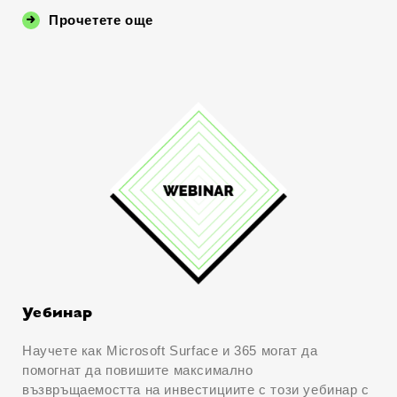
Прочетете още
Уебинар
Научете как Microsoft Surface и 365 могат да
помогнат да повишите максимално
възвръщаемостта на инвестициите с този уебинар с