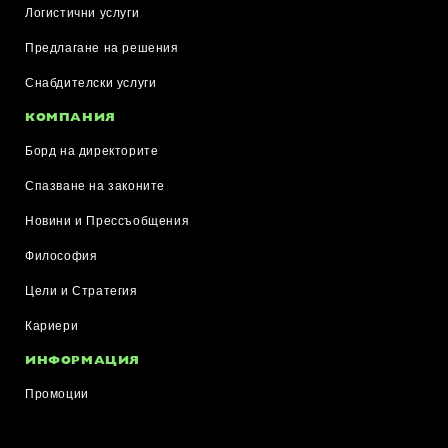
Логистични услуги
Предлагане на решения
Снабдителски услуги
КОМПАНИЯ
Борд на директорите
Спазване на законите
Новини и Прессъобщения
Философия
Цели и Стратегия
Кариери
ИНФОРМАЦИЯ
Промоции