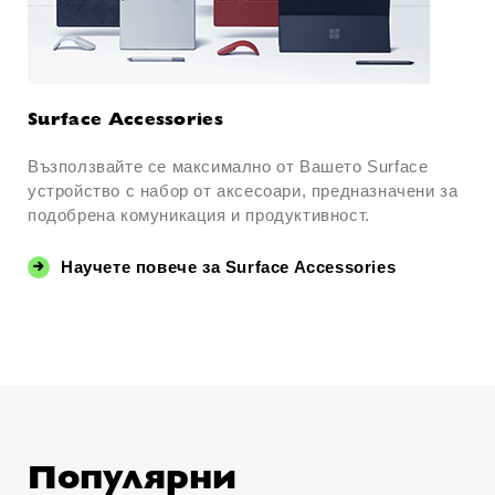
Surface Accessories
Възползвайте се максимално от Вашето Surface
устройство с набор от аксесоари, предназначени за
подобрена комуникация и продуктивност.
Научете повече за Surface Accessories
Популярни