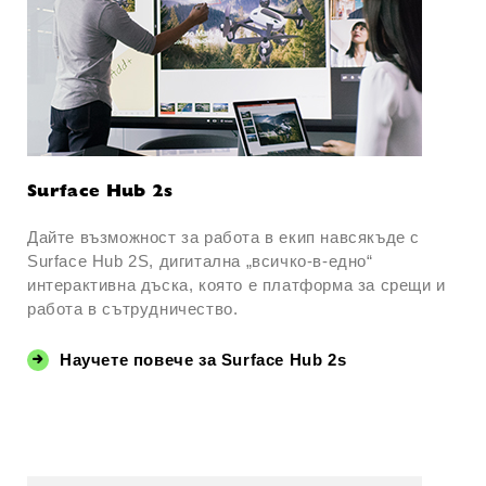
Surface Hub 2s
Дайте възможност за работа в екип навсякъде с
Surface Hub 2S, дигитална „всичко-в-едно“
интерактивна дъска, която е платформа за срещи и
работа в сътрудничество.
Научете повече за Surface Hub 2s