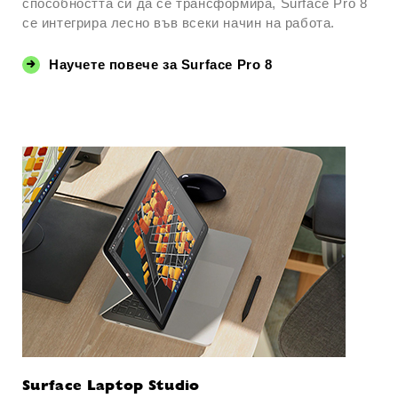
способността си да се трансформира, Surface Pro 8
се интегрира лесно във всеки начин на работа.
Научете повече за Surface Pro 8
Surface Laptop Studio