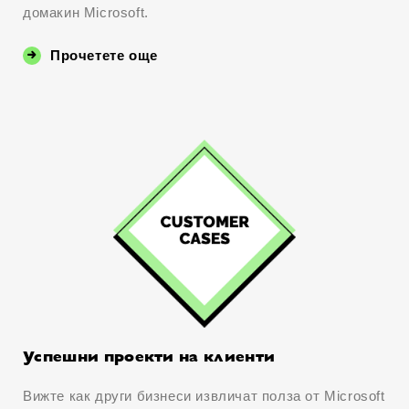
домакин Microsoft.
Прочетете още
Успешни проекти на клиенти
Вижте как други бизнеси извличат полза от Microsoft