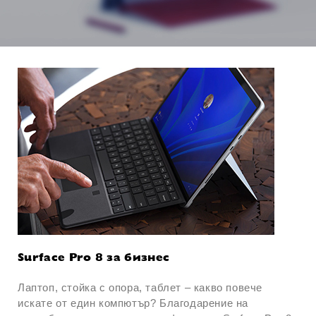
Surface Pro 8 за бизнес
Лаптоп, стойка с опора, таблет – какво повече
искате от един компютър? Благодарение на