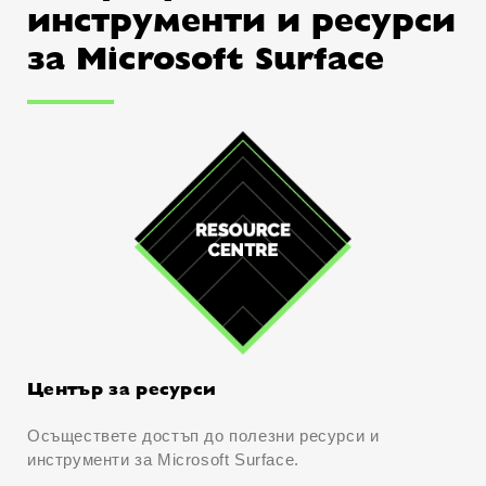
инструменти и ресурси
за Microsoft Surface
Център за ресурси
Осъществете достъп до полезни ресурси и
инструменти за Microsoft Surface.