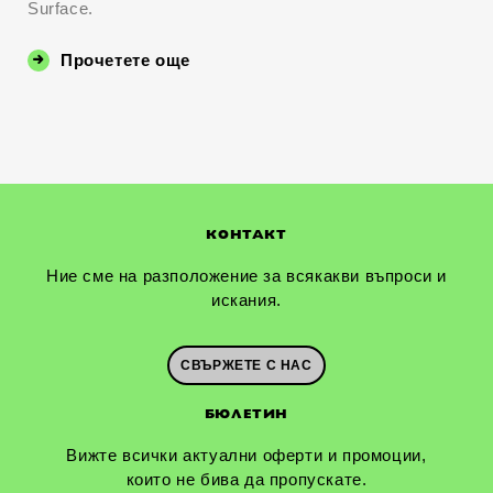
Surface.
Прочетете още
КОНТАКТ
Ние сме на разположение за всякакви въпроси и
искания.
СВЪРЖЕТЕ С НАС
БЮЛЕТИН
Вижте всички актуални оферти и промоции,
които не бива да пропускате.