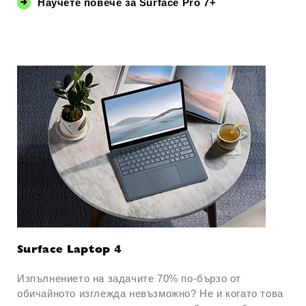
Научете повече за Surface Pro 7+
Surface Laptop 4
Изпълнението на задачите 70% по-бързо от
обичайното изглежда невъзможно? Не и когато това