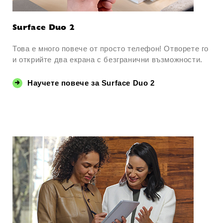
Surface Duo 2
Това е много повече от просто телефон! Отворете го
и открийте два екрана с безгранични възможности.
Научете повече за Surface Duo 2