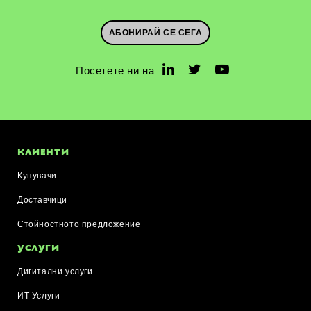
АБОНИРАЙ СЕ СЕГА
Посетете ни на
КЛИЕНТИ
Купувачи
Доставчици
Стойностното предложение
УСЛУГИ
Дигитални услуги
ИТ Услуги