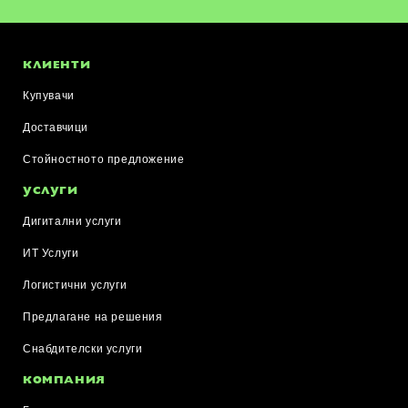
КЛИЕНТИ
Купувачи
Доставчици
Стойностното предложение
УСЛУГИ
Дигитални услуги
ИТ Услуги
Логистични услуги
Предлагане на решения
Снабдителски услуги
КОМПАНИЯ