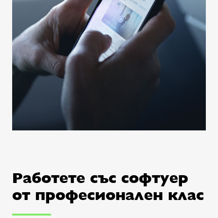
Работете със софтуер
от професионален клас