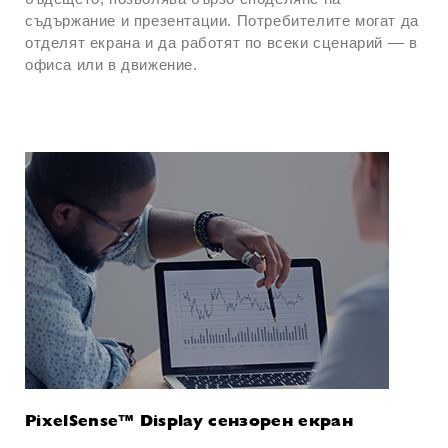
съдържание и презентации. Потребителите могат да
отделят екрана и да работят по всеки сценарий –– в
офиса или в движение.
PixelSense™ Display сензорен екран