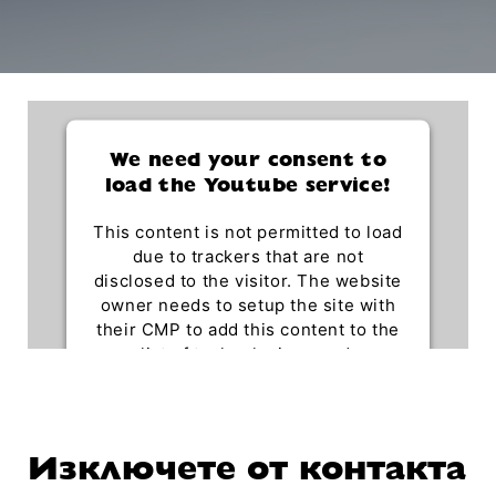
We need your consent to
load the Youtube service!
This content is not permitted to load
due to trackers that are not
disclosed to the visitor. The website
owner needs to setup the site with
their CMP to add this content to the
list of technologies used.
Powered by
Usercentrics Consent Management
Platform
Изключете от контакта