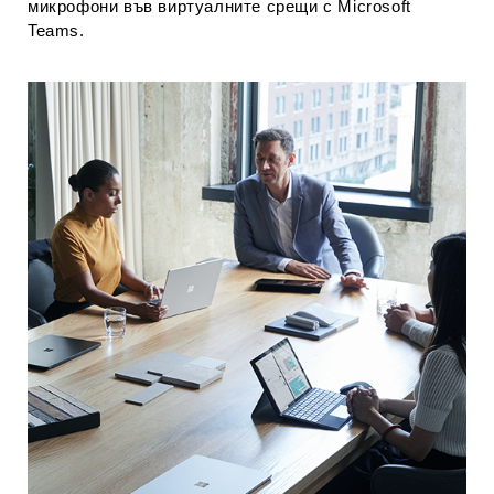
микрофони във виртуалните срещи с Microsoft
Teams.