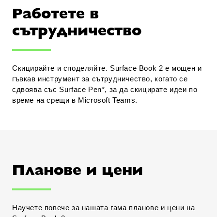
Работете в
сътрудничество
Скицирайте и споделяйте. Surface Book 2 е мощен и
гъвкав инструмент за сътрудничество, когато се
сдвоява със Surface Pen*, за да скицирате идеи по
време на срещи в Microsoft Teams.
Планове и цени
Научете повече за нашата гама планове и цени на