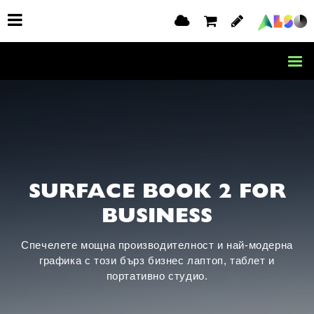
SURFACE BOOK 2 FOR
BUSINESS
Спечелете мощна производителност и най-модерна
графика с този бърз бизнес лаптоп, таблет и
портативно студио.