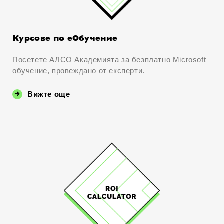
Курсове по eОбучение
Посетете АЛСО Академията за безплатно Microsoft
обучение, провеждано от експерти.
Вижте още