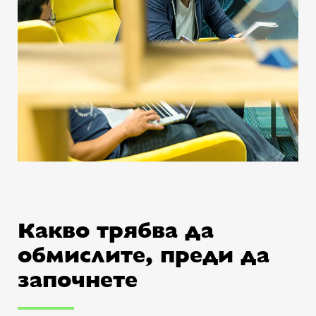
Какво трябва да
обмислите, преди да
започнете