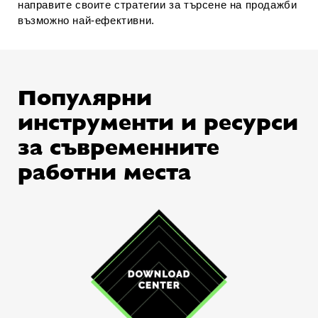
направите своите стратегии за търсене на продажби
възможно най-ефективни.
Популярни
инструменти и ресурси
за съвременните
работни места