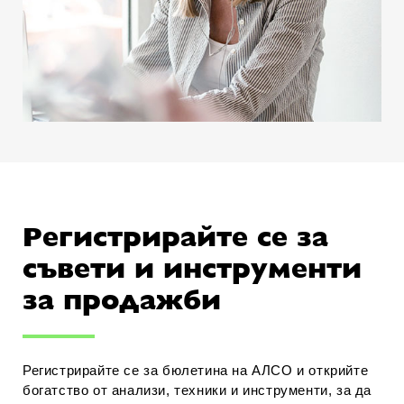
Регистрирайте се за
съвети и инструменти
за продажби
Регистрирайте се за бюлетина на АЛСО и открийте
богатство от анализи, техники и инструменти, за да