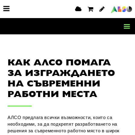
КАК АЛСО ПОМАГА
ЗА ИЗГРАЖДАНЕТО
НА СЪВРЕМЕННИ
РАБОТНИ МЕСТА
АЛСО предлага всички възможности, които са
необходими, за да подкрепят разработването на
решения за съвременното работно място в широк