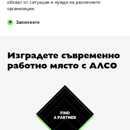
обхват от ситуации и нужди на различните
организации.
Започнете
Изградете съвременно
работно място с АЛСО