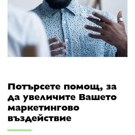
Потърсете помощ, за
да увеличите Вашето
маркетингово
въздействие