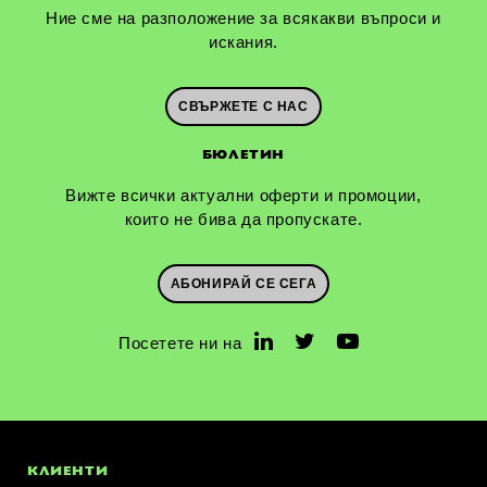
Ние сме на разположение за всякакви въпроси и
искания.
СВЪРЖЕТЕ С НАС
БЮЛЕТИН
Вижте всички актуални оферти и промоции,
които не бива да пропускате.
АБОНИРАЙ СЕ СЕГА
Посетете ни на
КЛИЕНТИ