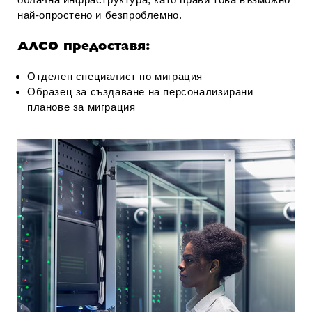
най-опростено и безпроблемно.
АЛСО предоставя:
Отделен специалист по миграция
Образец за създаване на персонализирани
планове за миграция