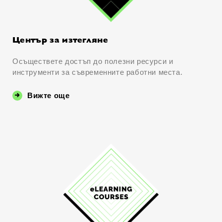
Център за изтегляне
Осъществете достъп до полезни ресурси и
инструменти за съвременните работни места.
Вижте още