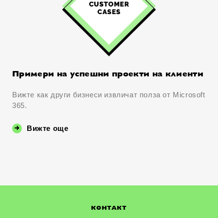
Примери на успешни проекти на клиенти
Вижте как други бизнеси извличат полза от Microsoft
365.
Вижте още
КОНТАКТ