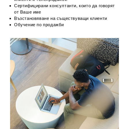
Сертифицирани консултанти, които да говорят
от Ваше име
Възстановяване на съществуващи клиенти
Обучение по продажби