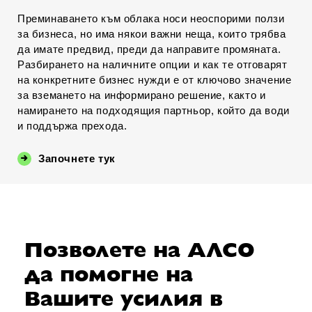
Преминаването към облака носи неоспорими ползи
за бизнеса, но има някои важни неща, които трябва
да имате предвид, преди да направите промяната.
Разбирането на наличните опции и как те отговарят
на конкретните бизнес нужди е от ключово значение
за вземането на информирано решение, както и
намирането на подходящия партньор, който да води
и поддържа прехода.
Започнете тук
Позволете на АЛСО
да помогне на
Вашите усилия в