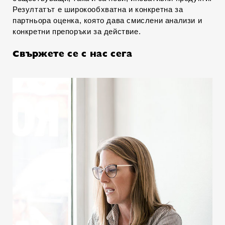
Резултатът е широкообхватна и конкретна за
партньора оценка, която дава смислени анализи и
конкретни препоръки за действие.
Свържете се с нас сега