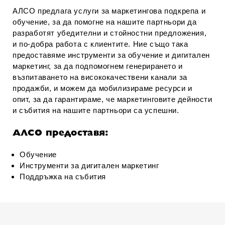
АЛСО предлага услуги за маркетингова подкрепа и
обучение, за да помогне на нашите партньори да
разработят убедителни и стойностни предложения,
и по-добра работа с клиентите. Ние също така
предоставяме инструменти за обучение и дигитален
маркетинг, за да подпомогнем генерирането и
възпитаването на висококачествени канали за
продажби, и можем да мобилизираме ресурси и
опит, за да гарантираме, че маркетинговите дейности
и събития на нашите партньори са успешни.
АЛСО предоставя:
Обучение
Инструменти за дигитален маркетинг
Поддръжка на събития