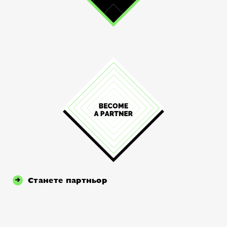
Станете партньор