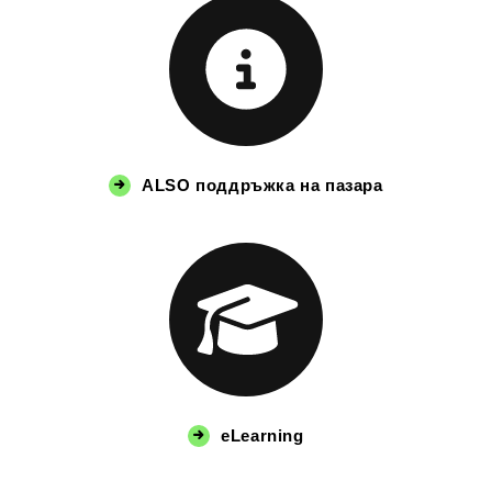
ALSO поддръжка на пазара
eLearning