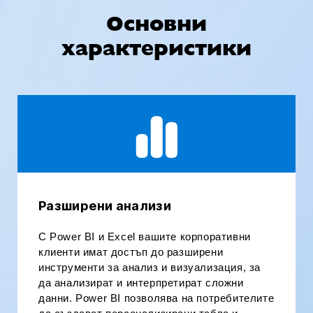
Основни
характеристики
Разширени анализи
С Power BI и Excel вашите корпоративни
клиенти имат достъп до разширени
инструменти за анализ и визуализация, за
да анализират и интерпретират сложни
данни. Power BI позволява на потребителите