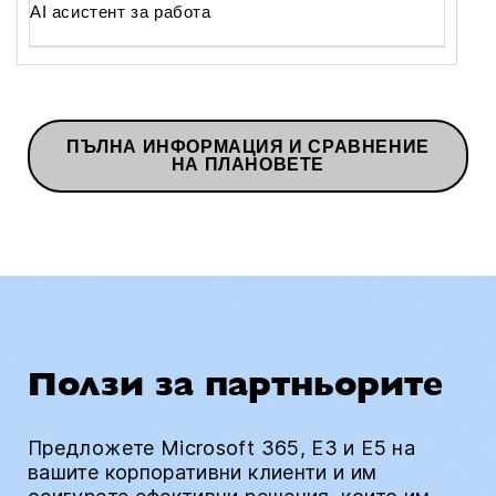
AI асистент за работа
ПЪЛНА ИНФОРМАЦИЯ И СРАВНЕНИЕ
НА ПЛАНОВЕТЕ
Ползи за партньорите
Предложете Microsoft 365, E3 и E5 на
вашите корпоративни клиенти и им