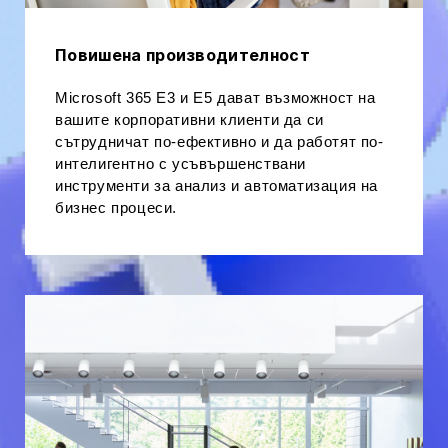
Повишена производителност
Microsoft 365 E3 и E5 дават възможност на
вашите корпоративни клиенти да си
сътрудничат по-ефективно и да работят по-
интелигентно с усъвършенствани
инструменти за анализ и автоматизация на
бизнес процеси.