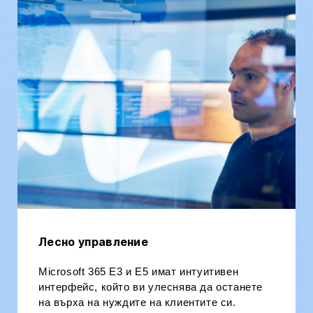
Лесно управление
Microsoft 365 E3 и E5 имат интуитивен
интерфейс, който ви улеснява да останете
на върха на нуждите на клиентите си.