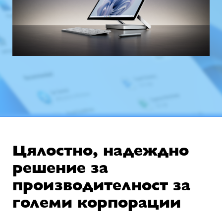
Цялостно, надеждно
решение за
производителност за
големи корпорации