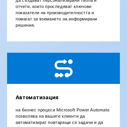
да създават персонализирани табла и
отчети, които проследяват ключови
показатели на производителността и
помагат за вземането на информирани
решения.
Автоматизация
на бизнес процеси Microsoft Power Automate
позволява на вашите клиенти да
автоматизират повтарящи се задачи и да