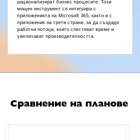
рационализират бизнес процесите. Този
мощен инструмент се интегрира с
приложенията на Microsoft 365, както и с
приложения на трети страни, за да създаде
работни потоци, които спестяват време и
увеличават производителността.
Сравнение на планове