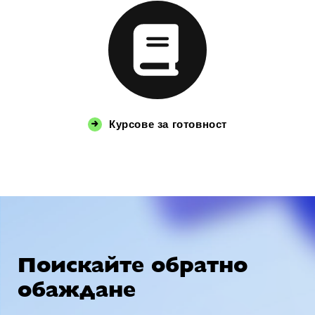
Курсове за готовност
Поискайте обратно
обаждане