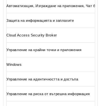
Автоматизация, Изграждане на приложения, Чат ботове
Защита на информацията и заплахите
Cloud Access Security Broker
Управление на крайни точки и приложения
Windows
Управление на идентичността и достъпа
Управление на риска от вътрешна информация