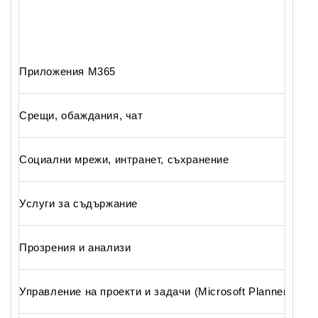
Приложения M365
Срещи, обаждания, чат
Социални мрежи, интранет, съхранение
Услуги за съдържание
Прозрения и анализи
Управление на проекти и задачи (Microsoft Planner и To 