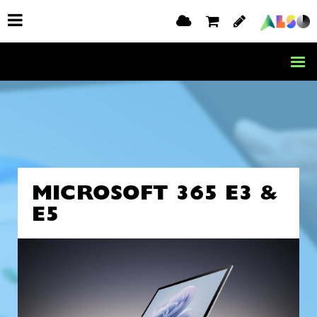
MICROSOFT 365 E3 &
E5