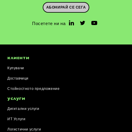
АБОНИРАЙ СЕ СЕГА
Посетете ни на
КЛИЕНТИ
Купувачи
Доставчици
Стойностното предложение
УСЛУГИ
Дигитални услуги
ИТ Услуги
Логистични услуги