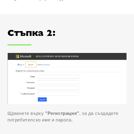
Стъпка 2:
Щракнете върху
"Регистрация"
, за да създадете
потребителско име и парола.