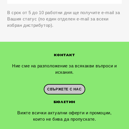
В срок от 5 до 10 работни дни ще получите e-mail за
Вашия статус (по един отделен e-mail за всеки
избран дистрибутор).
КОНТАКТ
Ние сме на разположение за всякакви въпроси и
искания.
СВЪРЖЕТЕ С НАС
БЮЛЕТИН
Вижте всички актуални оферти и промоции,
които не бива да пропускате.