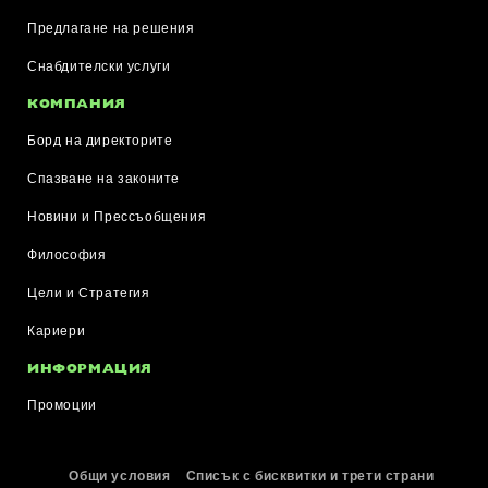
Предлагане на решения
Снабдителски услуги
КОМПАНИЯ
Борд на директорите
Спазване на законите
Новини и Прессъобщения
Философия
Цели и Стратегия
Кариери
ИНФОРМАЦИЯ
Промоции
Общи условия
Списък с бисквитки и трети страни