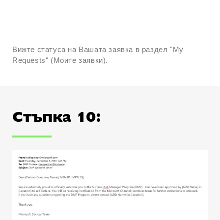
Вижте статуса на Вашата заявка в раздел "My
Requests" (Моите заявки).
Стъпка 10: