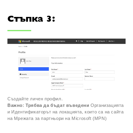
Стъпка 3:
Създайте личен профил.
Важно:
Трябва да бъдат въведени
Организацията
и Идентификаторът на локацията, които са на сайта
на Мрежата за партньори на Microsoft (MPN)