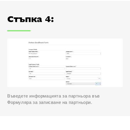
Стъпка 4:
Въведете информацията за партньора във
Формуляра за записване на партньори.