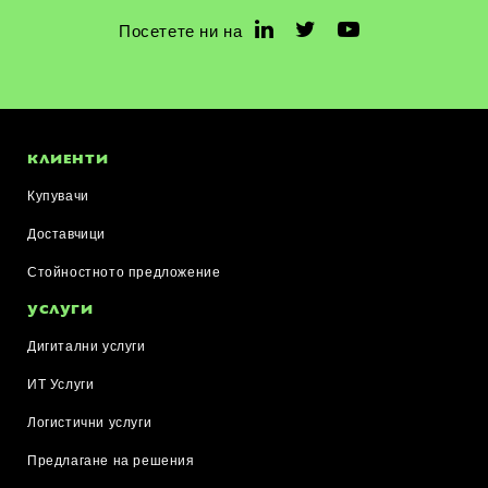
Посетете ни на
КЛИЕНТИ
Купувачи
Доставчици
Стойностното предложение
УСЛУГИ
Дигитални услуги
ИТ Услуги
Логистични услуги
Предлагане на решения