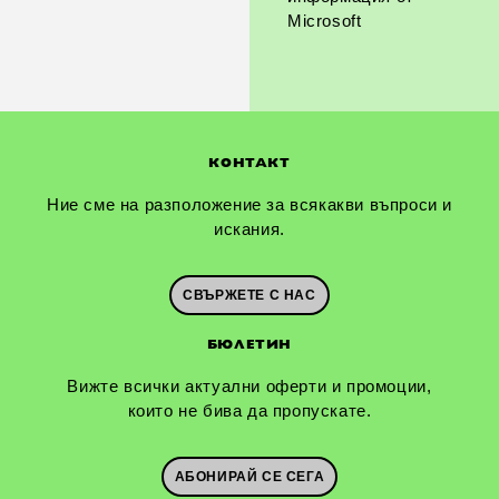
Microsoft
КОНТАКТ
Ние сме на разположение за всякакви въпроси и
искания.
СВЪРЖЕТЕ С НАС
БЮЛЕТИН
Вижте всички актуални оферти и промоции,
които не бива да пропускате.
АБОНИРАЙ СЕ СЕГА