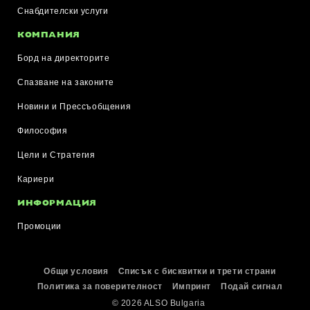
Снабдителски услуги
КОМПАНИЯ
Борд на директорите
Спазване на законите
Новини и Прессъобщения
Философия
Цели и Стратегия
Кариери
ИНФОРМАЦИЯ
Промоции
Общи условия
Списък с бисквитки и трети страни
Политика за поверителност
Импринт
Подай сигнал
© 2026 ALSO Bulgaria