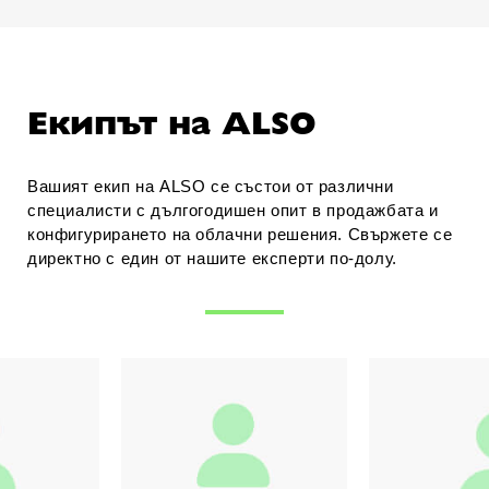
Екипът на ALSO
Вашият екип на ALSO се състои от различни
специалисти с дългогодишен опит в продажбата и
конфигурирането на облачни решения. Свържете се
директно с един от нашите експерти по-долу.