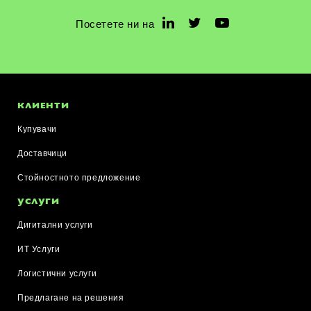
Посетете ни на
КЛИЕНТИ
Купувачи
Доставчици
Стойностното предложение
УСЛУГИ
Дигитални услуги
ИТ Услуги
Логистични услуги
Предлагане на решения