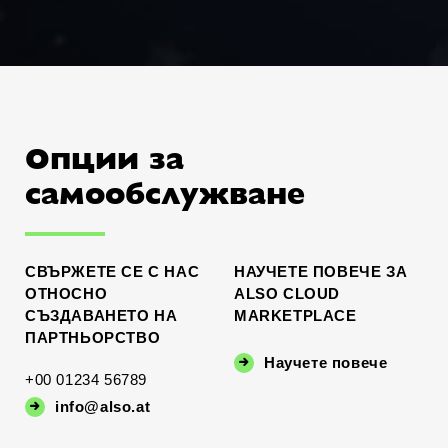
Опции за
самообслужване
СВЪРЖЕТЕ СЕ С НАС
НАУЧЕТЕ ПОВЕЧЕ ЗА
ОТНОСНО
ALSO CLOUD
СЪЗДАВАНЕТО НА
MARKETPLACE
ПАРТНЬОРСТВО
Научете повече
+00 01234 56789
info@also.at