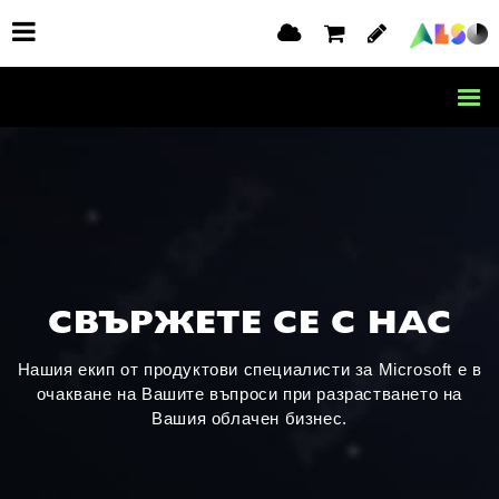
СВЪРЖЕТЕ СЕ С НАС
Нашия екип от продуктови специалисти за Microsoft е в
очакване на Вашите въпроси при разрастването на
Вашия облачен бизнес.