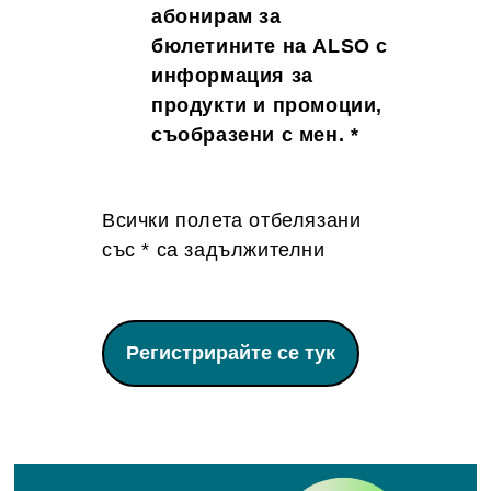
абонирам за
бюлетините на ALSO с
информация за
продукти и промоции,
съобразени с мен. *
Всички полета отбелязани
със * са задължителни
Регистрирайте се тук