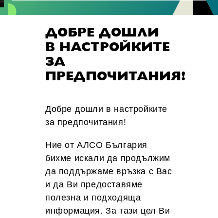
ДОБРЕ ДОШЛИ
В НАСТРОЙКИТЕ
ЗА
ПРЕДПОЧИТАНИЯ!
Добре дошли в настройките
за предпочитания!
Ние от АЛСО България
бихме искали да продължим
да поддържаме връзка с Вас
и да Ви предоставяме
полезна и подходяща
информация. За тази цел Ви