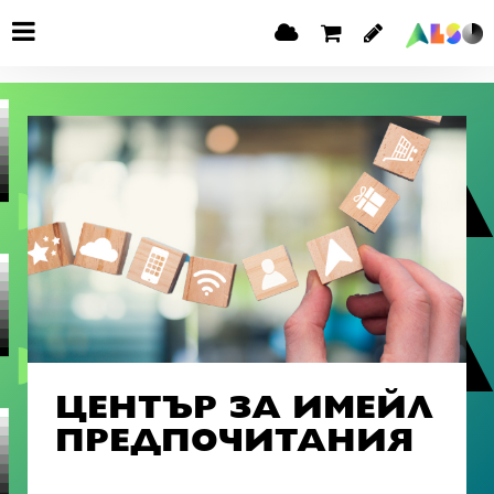
ЦЕНТЪР ЗА ИМЕЙЛ
ПРЕДПОЧИТАНИЯ