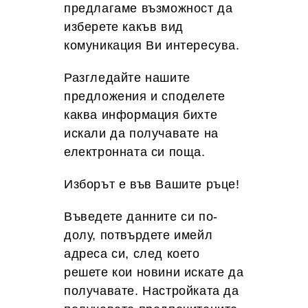
предлагаме възможност да
изберете какъв вид
комуникация Ви интересува.
Разгледайте нашите
предложения и споделете
каква информация бихте
искали да получавате на
електронната си поща.
Изборът е във Вашите ръце!
Въведете данните си по-
долу, потвърдете имейл
адреса си, след което
решете кои новини искате да
получавате. Настройката да