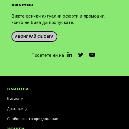
БЮЛЕТИН
Вижте всички актуални оферти и промоции,
които не бива да пропускате.
АБОНИРАЙ СЕ СЕГА
Посетете ни на
КЛИЕНТИ
Купувачи
Доставчици
Стойностното предложение
УСЛУГИ