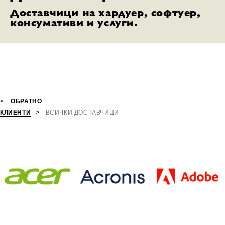
Доставчици на хардуер, софтуер,
консумативи и услуги.
ОБРАТНО
КЛИЕНТИ
ВСИЧКИ ДОСТАВЧИЦИ