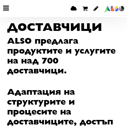
ДОСТАВЧИЦИ
ALSO предлага
продуктите и услугите
на над 700
доставчици.
Адаптация на
структурите и
процесите на
доставчиците, достъп