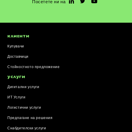
Посетете ни на
КЛИЕНТИ
Купувачи
Доставчици
Стойностното предложение
УСЛУГИ
Дигитални услуги
ИТ Услуги
Логистични услуги
Предлагане на решения
Снабдителски услуги