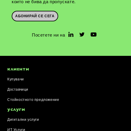
които не бива да пропускате.
АБОНИРАЙ СЕ СЕГА
Посетете ни на
КЛИЕНТИ
Купувачи
Доставчици
Стойностното предложение
УСЛУГИ
Дигитални услуги
ИТ Услуги