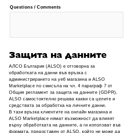
Questions / Comments
Защита на данните
АЛСО България (ALSO) е отговорна за
обработката на данни във връзка с
администрирането на уеб магазина и ALSO
Marketplace по смисъла на чл. 4 параграф 7 от
Общия регламент за защита на данните (GDPR).
ALSO самостоятелно решава какви са целите и
средствата за обработка на личните данни.
В тази връзка клиентите на онлайн магазина и
ALSO Marketplace нямат възможност да влияят
върху обработката на данните, а ги използват във
формата, предоставен от ALSO, който не може да