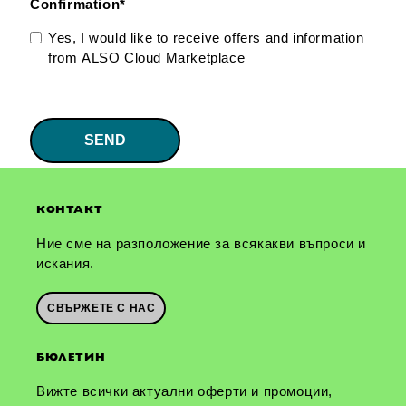
Confirmation
*
Yes, I would like to receive offers and information
from ALSO Cloud Marketplace
КОНТАКТ
Ние сме на разположение за всякакви въпроси и
искания.
СВЪРЖЕТЕ С НАС
БЮЛЕТИН
Вижте всички актуални оферти и промоции,