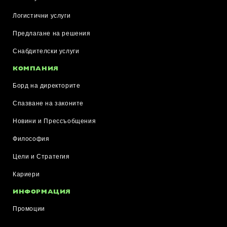
Логистични услуги
Предлагане на решения
Снабдителски услуги
КОМПАНИЯ
Борд на директорите
Спазване на законите
Новини и Прессъобщения
Философия
Цели и Стратегия
Кариери
ИНФОРМАЦИЯ
Промоции