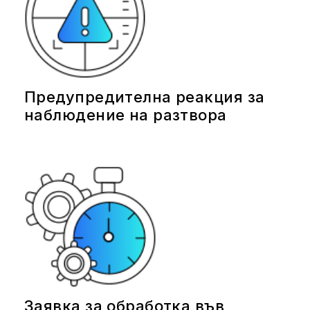
Предупредителна реакция за
наблюдение на разтвора
Заявка за обработка във