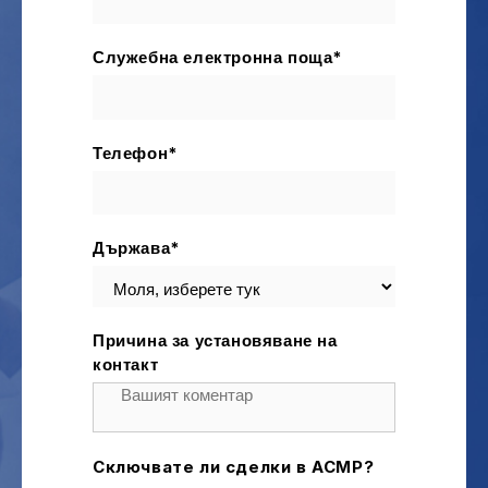
*
Служебна електронна поща
*
Телефон
*
Държава
Причина за установяване на
контакт
Сключвате ли сделки в ACMP?