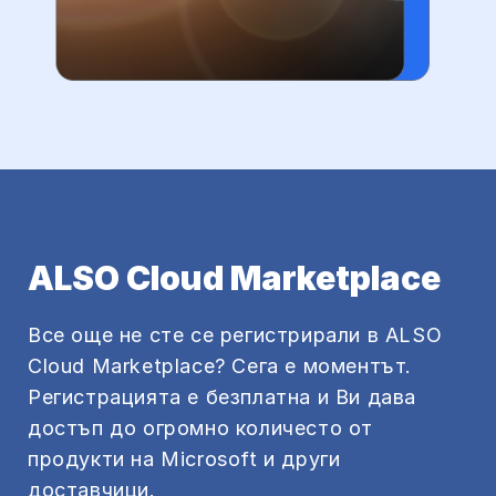
ALSO Cloud Marketplace
Все още не сте се регистрирали в ALSO
Cloud Marketplace? Сега е моментът.
Регистрацията е безплатна и Ви дава
достъп до огромно количесто от
продукти на Microsoft и други
доставчици.