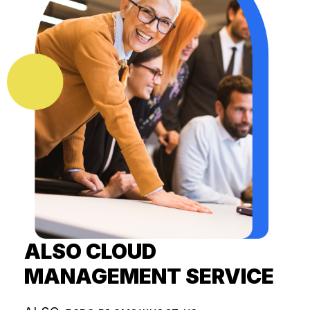
ALSO CLOUD
MANAGEMENT SERVICE