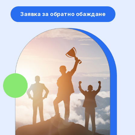
Заявка за обратно обаждане