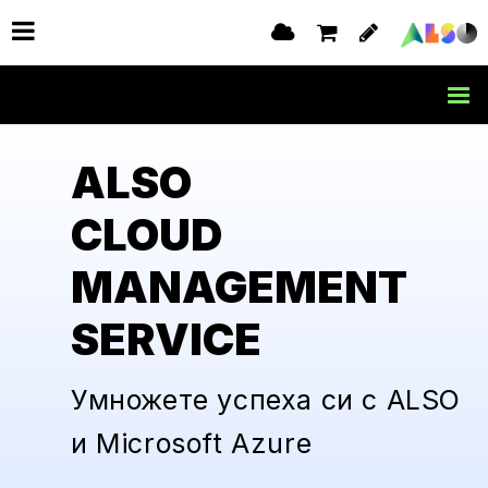
ALSO
CLOUD
MANAGEMENT
SERVICE
Умножете успеха си с ALSO
и Microsoft Azure