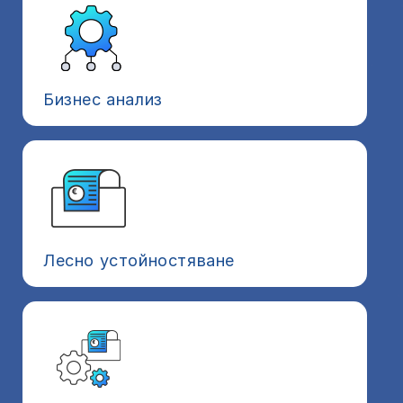
Бизнес анализ
Лесно устойностяване