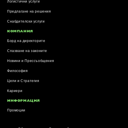
Логистични услуги
Предлагане на решения
Снабдителски услуги
КОМПАНИЯ
Борд на директорите
Спазване на законите
Новини и Прессъобщения
Философия
Цели и Стратегия
Кариери
ИНФОРМАЦИЯ
Промоции