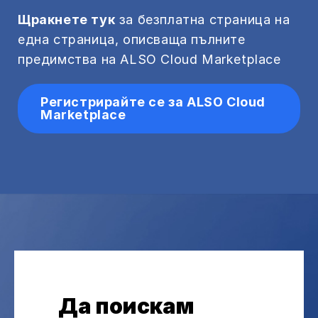
Щракнете тук
за безплатна страница на
една страница, описваща пълните
предимства на ALSO Cloud Marketplace
Регистрирайте се за ALSO Cloud
Marketplace
Да поискам