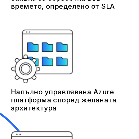
времето, определено от SLA
Напълно управлявана Azure
платформа според желаната
архитектура