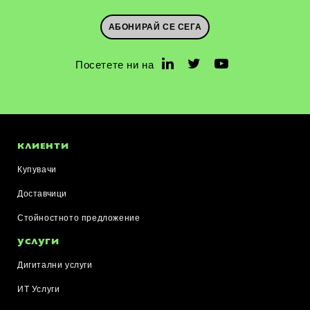
АБОНИРАЙ СЕ СЕГА
Посетете ни на
КЛИЕНТИ
Купувачи
Доставчици
Стойностното предложение
УСЛУГИ
Дигитални услуги
ИТ Услуги