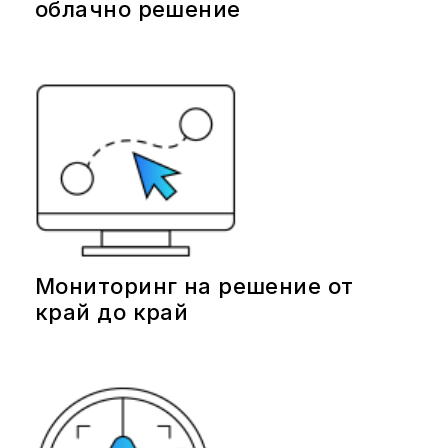
облачно решение
Мониторинг на решение от
край до край