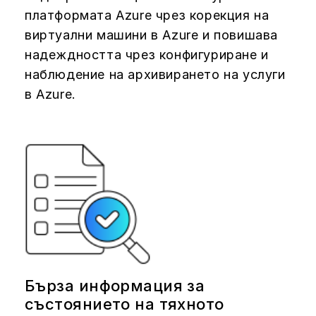
платформата Azure чрез корекция на
виртуални машини в Azure и повишава
надеждността чрез конфигуриране и
наблюдение на архивирането на услуги
в Azure.
Бърза информация за
състоянието на тяхното