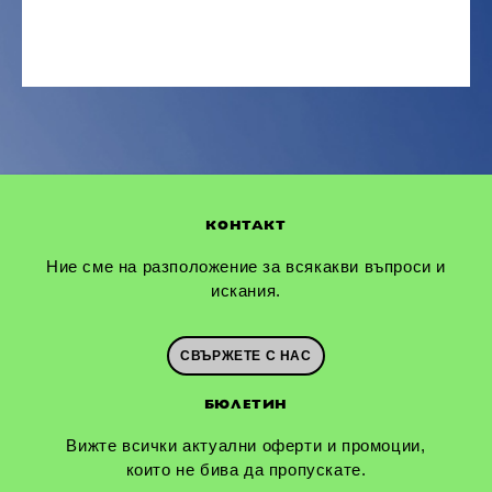
КОНТАКТ
Ние сме на разположение за всякакви въпроси и
искания.
СВЪРЖЕТЕ С НАС
БЮЛЕТИН
Вижте всички актуални оферти и промоции,
които не бива да пропускате.