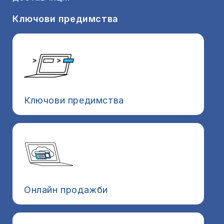
Ключови предимства
Ключови предимства
Онлайн продажби