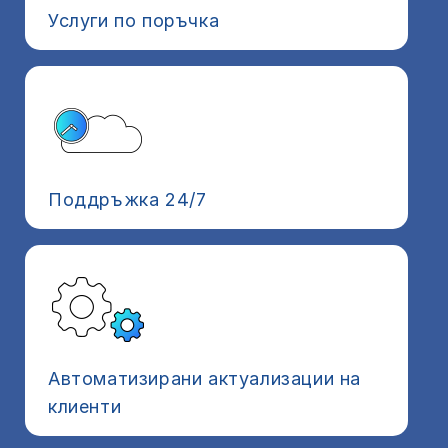
Услуги по поръчка
Поддръжка 24/7
Автоматизирани актуализации на
клиенти