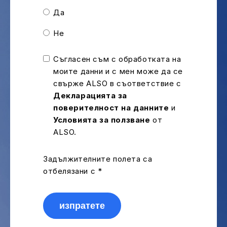
Да
Не
Съгласен съм с обработката на
моите данни и с мен може да се
свърже ALSO в съответствие с
Декларацията за
поверителност на данните
и
Условията за ползване
от
ALSO.
Задължителните полета са
отбелязани с *