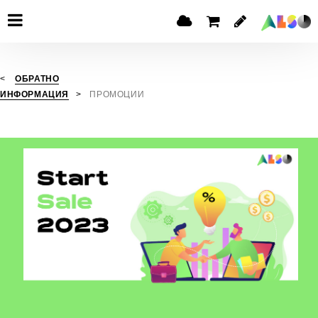
ОБРАТНО
ИНФОРМАЦИЯ
ПРОМОЦИИ